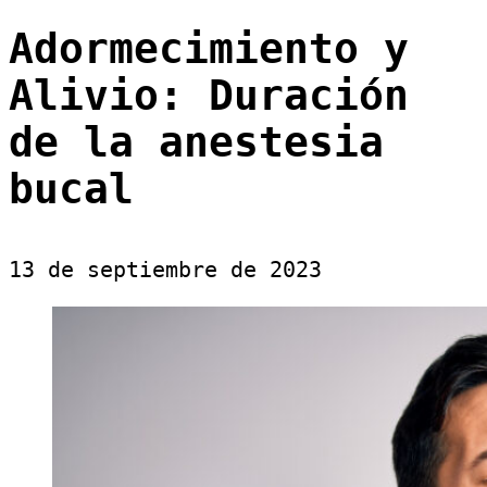
Adormecimiento y
Alivio: Duración
de la anestesia
bucal
13 de septiembre de 2023