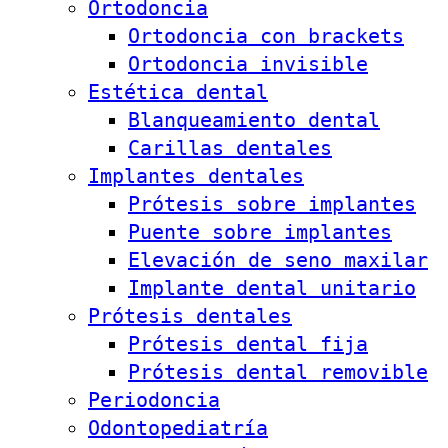
Ortodoncia
Ortodoncia con brackets
Ortodoncia invisible
Estética dental
Blanqueamiento dental
Carillas dentales
Implantes dentales
Prótesis sobre implantes
Puente sobre implantes
Elevación de seno maxilar
Implante dental unitario
Prótesis dentales
Prótesis dental fija
Prótesis dental removible
Periodoncia
Odontopediatría