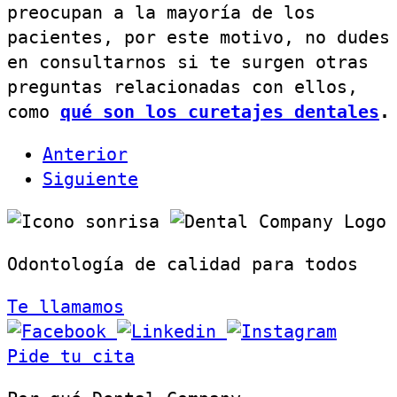
preocupan a la mayoría de los
pacientes, por este motivo, no dudes
en consultarnos si te surgen otras
preguntas relacionadas con ellos,
como
qué son los curetajes dentales
.
Anterior
Siguiente
Odontología de calidad para todos
Te llamamos
Pide tu cita