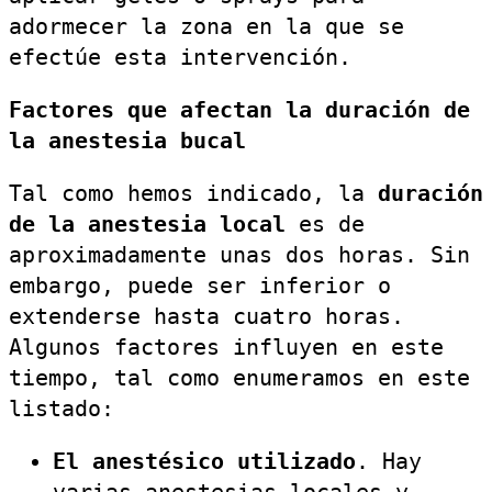
adormecer la zona en la que se
efectúe esta intervención.
Factores que afectan la duración de
la anestesia bucal
Tal como hemos indicado, la
duración
de la anestesia local
es de
aproximadamente unas dos horas. Sin
embargo, puede ser inferior o
extenderse hasta cuatro horas.
Algunos factores influyen en este
tiempo, tal como enumeramos en este
listado:
El anestésico utilizado
. Hay
varias anestesias locales y