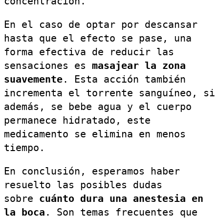
concentración.
En el caso de optar por descansar
hasta que el efecto se pase, una
forma efectiva de reducir las
sensaciones es
masajear la zona
suavemente
. Esta acción también
incrementa el torrente sanguíneo, si
además, se bebe agua y el cuerpo
permanece hidratado, este
medicamento se elimina en menos
tiempo.
En conclusión, esperamos haber
resuelto las posibles dudas
sobre
cuánto dura una anestesia en
la boca
. Son temas frecuentes que