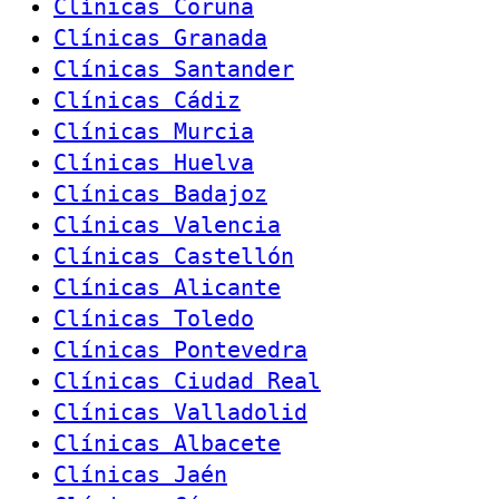
Clínicas Coruña
Clínicas Granada
Clínicas Santander
Clínicas Cádiz
Clínicas Murcia
Clínicas Huelva
Clínicas Badajoz
Clínicas Valencia
Clínicas Castellón
Clínicas Alicante
Clínicas Toledo
Clínicas Pontevedra
Clínicas Ciudad Real
Clínicas Valladolid
Clínicas Albacete
Clínicas Jaén