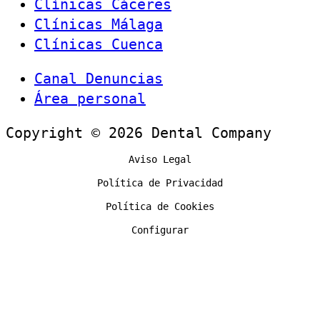
Clínicas Cáceres
Clínicas Málaga
Clínicas Cuenca
Canal Denuncias
Área personal
Copyright © 2026 Dental Company
Aviso Legal
Política de Privacidad
Política de Cookies
Configurar