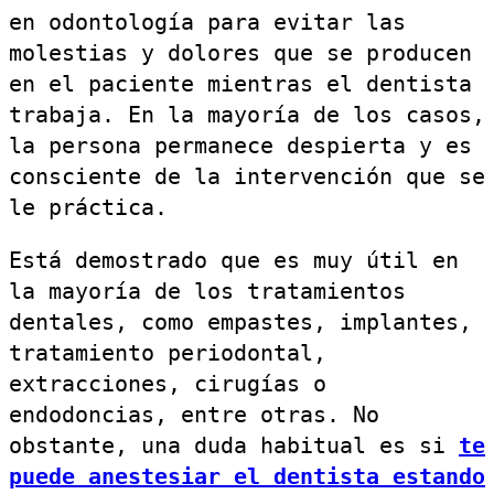
en odontología para evitar las
molestias y dolores que se producen
en el paciente mientras el dentista
trabaja. En la mayoría de los casos,
la persona permanece despierta y es
consciente de la intervención que se
le práctica.
Está demostrado que es muy útil en
la mayoría de los tratamientos
dentales, como empastes, implantes,
tratamiento periodontal,
extracciones, cirugías o
endodoncias, entre otras. No
obstante, una duda habitual es si
te
puede anestesiar el dentista estando