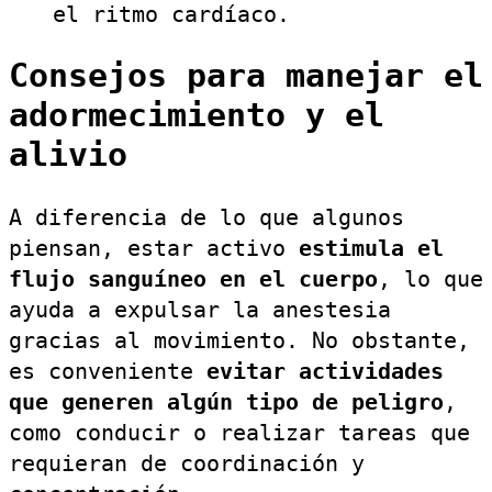
el ritmo cardíaco.
Consejos para manejar el
adormecimiento y el
alivio
A diferencia de lo que algunos
piensan, estar activo
estimula el
flujo sanguíneo en el cuerpo
, lo que
ayuda a expulsar la anestesia
gracias al movimiento. No obstante,
es conveniente
evitar actividades
que generen algún tipo de peligro
,
como conducir o realizar tareas que
requieran de coordinación y