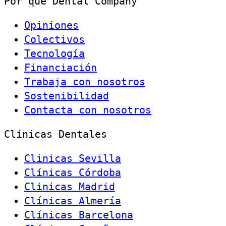
Por qué Dental Company
Opiniones
Colectivos
Tecnología
Financiación
Trabaja con nosotros
Sostenibilidad
Contacta con nosotros
Clínicas Dentales
Clinicas Sevilla
Clínicas Córdoba
Clinicas Madrid
Clínicas Almería
Clínicas Barcelona