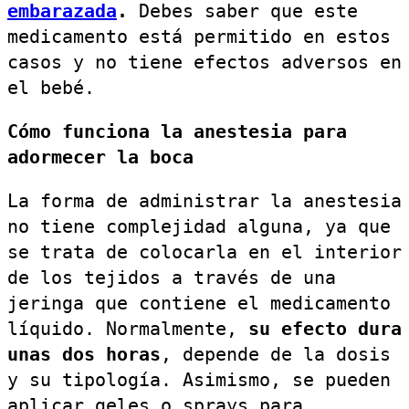
embarazada
.
Debes saber que este
medicamento está permitido en estos
casos y no tiene efectos adversos en
el bebé.
Cómo funciona la anestesia para
adormecer la boca
La forma de administrar la anestesia
no tiene complejidad alguna, ya que
se trata de colocarla en el interior
de los tejidos a través de una
jeringa que contiene el medicamento
líquido. Normalmente,
su efecto dura
unas dos horas
, depende de la dosis
y su tipología. Asimismo, se pueden
aplicar geles o sprays para