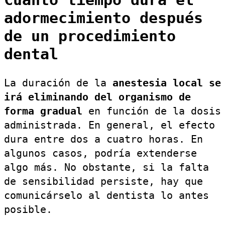
Cuánto tiempo dura el
adormecimiento después
de un procedimiento
dental
La duración de la
anestesia local se
irá eliminando del organismo de
forma gradual
en función de la dosis
administrada. En general, el efecto
dura entre dos a cuatro horas. En
algunos casos, podría extenderse
algo más. No obstante, si la falta
de sensibilidad persiste, hay que
comunicárselo al dentista lo antes
posible.