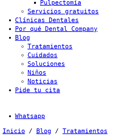
Pulpectomía
Servicios gratuitos
Clínicas Dentales
Por qué Dental Company
Blog
Tratamientos
Cuidados
Soluciones
Niños
Noticias
Pide tu cita
Whatsapp
Inicio
/
Blog
/
Tratamientos