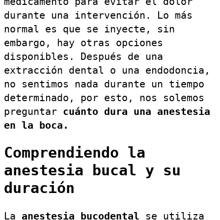
medicamento para evitar el dolor
durante una intervención. Lo más
normal es que se inyecte, sin
embargo, hay otras opciones
disponibles. Después de una
extracción dental o una endodoncia,
no sentimos nada durante un tiempo
determinado, por esto, nos solemos
preguntar
cuánto dura una anestesia
en la boca.
Comprendiendo la
anestesia bucal y su
duración
La
anestesia bucodental
se utiliza