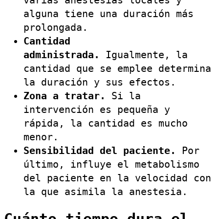
alguna tiene una duración más
prolongada.
Cantidad
administrada.
Igualmente, la
cantidad que se emplee determina
la duración y sus efectos.
Zona a tratar.
Si la
intervención es pequeña y
rápida, la cantidad es mucho
menor.
Sensibilidad del paciente.
Por
último, influye el metabolismo
del paciente en la velocidad con
la que asimila la anestesia.