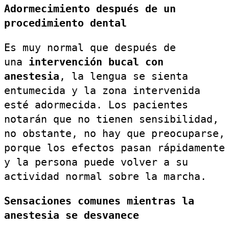
Adormecimiento después de un
procedimiento dental
Es muy normal que después de
una
intervención bucal con
anestesia
, la lengua se sienta
entumecida y la zona intervenida
esté adormecida. Los pacientes
notarán que no tienen sensibilidad,
no obstante, no hay que preocuparse,
porque los efectos pasan rápidamente
y la persona puede volver a su
actividad normal sobre la marcha.
Sensaciones comunes mientras la
anestesia se desvanece