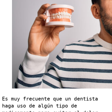
Es muy frecuente que un dentista
haga uso de algún tipo de