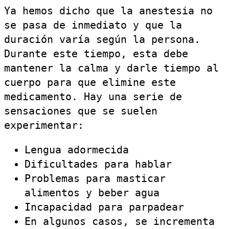
Ya hemos dicho que la anestesia no
se pasa de inmediato y que la
duración varía según la persona.
Durante este tiempo, esta debe
mantener la calma y darle tiempo al
cuerpo para que elimine este
medicamento. Hay una serie de
sensaciones que se suelen
experimentar:
Lengua adormecida
Dificultades para hablar
Problemas para masticar
alimentos y beber agua
Incapacidad para parpadear
En algunos casos, se incrementa