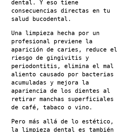
dental. Y eso tiene
consecuencias directas en tu
salud bucodental.
Una limpieza hecha por un
profesional previene la
aparición de caries, reduce el
riesgo de gingivitis y
periodontitis, elimina el mal
aliento causado por bacterias
acumuladas y mejora la
apariencia de los dientes al
retirar manchas superficiales
de café, tabaco o vino.
Pero más allá de lo estético,
la limpieza dental es también