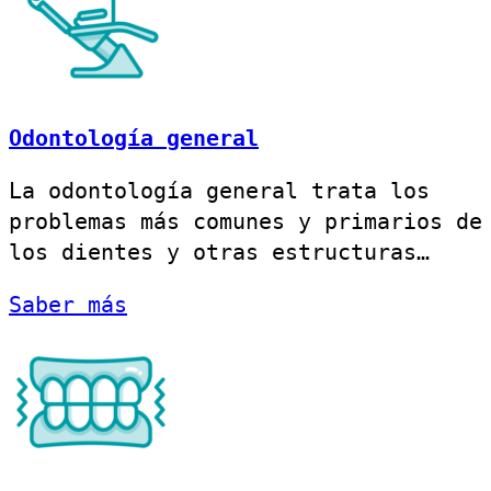
Odontología general
La odontología general trata los
problemas más comunes y primarios de
los dientes y otras estructuras…
Saber más