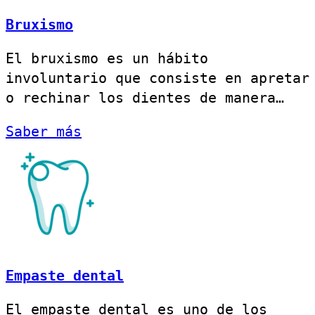
Bruxismo
El bruxismo es un hábito
involuntario que consiste en apretar
o rechinar los dientes de manera…
Saber más
Empaste dental
El empaste dental es uno de los