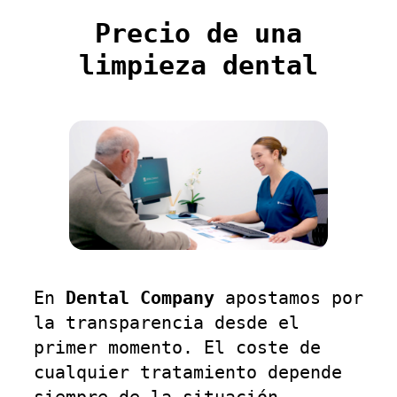
Precio de una
limpieza dental
En
Dental Company
apostamos por
la transparencia desde el
primer momento. El coste de
cualquier tratamiento depende