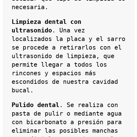
necesaria.
Limpieza dental con
ultrasonido
. Una vez
localizados la placa y el sarro
se procede a retirarlos con el
ultrasonido de limpieza, que
permite llegar a todos los
rincones y espacios más
escondidos de nuestra cavidad
bucal.
Pulido dental
. Se realiza con
pasta de pulir o mediante agua
con bicarbonato a presión para
eliminar las posibles manchas