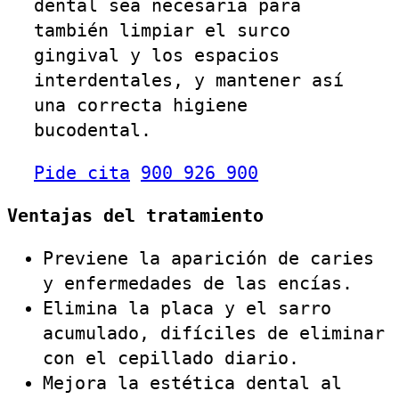
dental sea necesaria para
también limpiar el surco
gingival y los espacios
interdentales, y mantener así
una correcta higiene
bucodental.
Pide cita
900 926 900
Ventajas del tratamiento
Previene la aparición de caries
y enfermedades de las encías.
Elimina la placa y el sarro
acumulado, difíciles de eliminar
con el cepillado diario.
Mejora la estética dental al