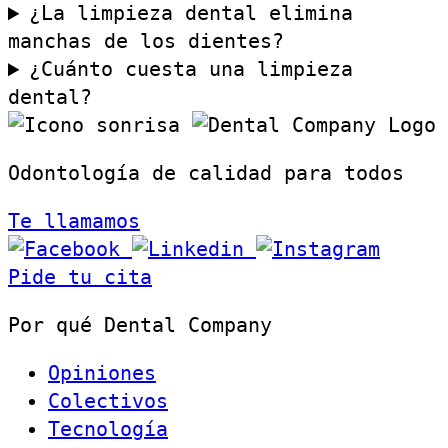
¿La limpieza dental elimina
manchas de los dientes?
¿Cuánto cuesta una limpieza
dental?
Odontología de calidad para todos
Te llamamos
Pide tu cita
Por qué Dental Company
Opiniones
Colectivos
Tecnología