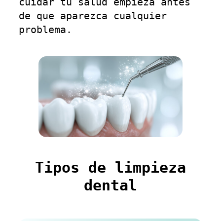
cuidar tu salud empieza antes
de que aparezca cualquier
problema.
Tipos de limpieza
dental