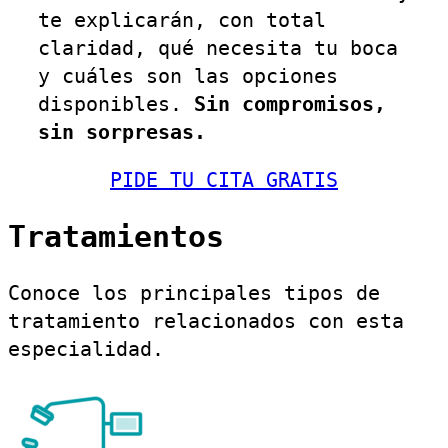
te explicarán, con total
claridad, qué necesita tu boca
y cuáles son las opciones
disponibles.
Sin compromisos,
sin sorpresas.
PIDE TU CITA GRATIS
Tratamientos
Conoce los principales tipos de
tratamiento relacionados con esta
especialidad.