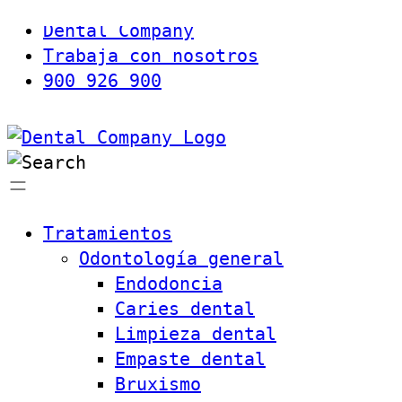
Dental Company
Trabaja con nosotros
900 926 900
Tratamientos
Odontología general
Endodoncia
Caries dental
Limpieza dental
Empaste dental
Bruxismo