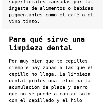
superficiales causadas por la
ingesta de alimentos o bebidas
pigmentantes como el café o el
vino tinto.
Para qué sirve una
limpieza dental
Por muy bien que te cepilles,
siempre hay zonas a las que el
cepillo no llega. La limpieza
dental profesional elimina la
acumulación de placa y sarro
que no se puede alcanzar solo
con el cepillado y el hilo