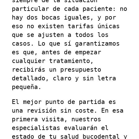
siempre de la situación
particular de cada paciente: no
hay dos bocas iguales, y por
eso no existen tarifas únicas
que se ajusten a todos los
casos. Lo que sí garantizamos
es que, antes de empezar
cualquier tratamiento,
recibirás un presupuesto
detallado, claro y sin letra
pequeña.
El mejor punto de partida es
una revisión sin coste. En esa
primera visita, nuestros
especialistas evaluarán el
estado de tu salud bucodental y