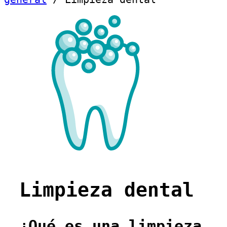
Limpieza dental
¿Qué es una limpieza