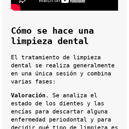
Cómo se hace una
limpieza dental
El tratamiento de limpieza
dental se realiza generalmente
en una única sesión y combina
varias fases:
Valoración
. Se analiza el
estado de los dientes y las
encías para descartar alguna
enfermedad periodontal y para
decidir qué tipo de limpieza es