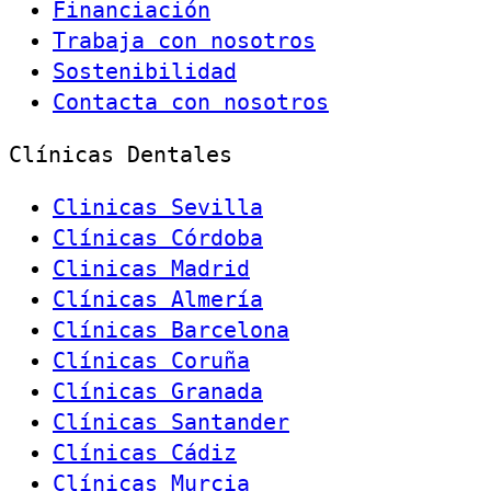
Financiación
Trabaja con nosotros
Sostenibilidad
Contacta con nosotros
Clínicas Dentales
Clinicas Sevilla
Clínicas Córdoba
Clinicas Madrid
Clínicas Almería
Clínicas Barcelona
Clínicas Coruña
Clínicas Granada
Clínicas Santander
Clínicas Cádiz
Clínicas Murcia