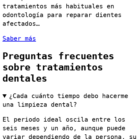
tratamientos más habituales en
odontología para reparar dientes
afectados…
Saber más
Preguntas frecuentes
sobre tratamientos
dentales
¿Cada cuánto tiempo debo hacerme
una limpieza dental?
El periodo ideal oscila entre los
seis meses y un año, aunque puede
variar dependiendo de la persona, su