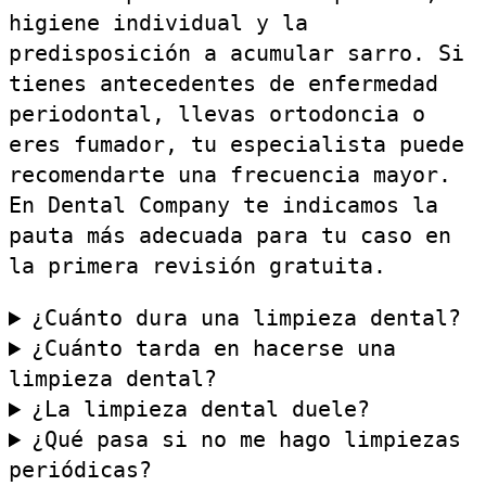
higiene individual y la
predisposición a acumular sarro. Si
tienes antecedentes de enfermedad
periodontal, llevas ortodoncia o
eres fumador, tu especialista puede
recomendarte una frecuencia mayor.
En Dental Company te indicamos la
pauta más adecuada para tu caso en
la primera revisión gratuita.
¿Cuánto dura una limpieza dental?
¿Cuánto tarda en hacerse una
limpieza dental?
¿La limpieza dental duele?
¿Qué pasa si no me hago limpiezas
periódicas?