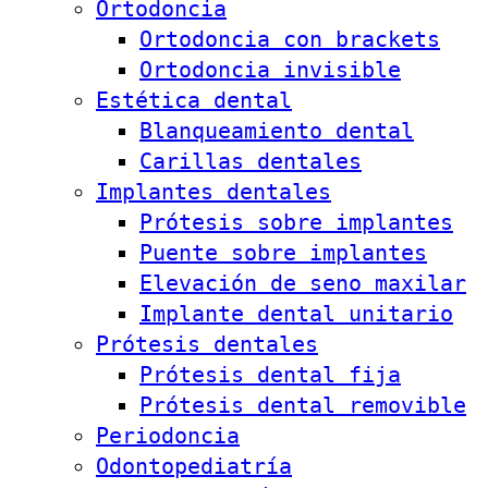
Ortodoncia
Ortodoncia con brackets
Ortodoncia invisible
Estética dental
Blanqueamiento dental
Carillas dentales
Implantes dentales
Prótesis sobre implantes
Puente sobre implantes
Elevación de seno maxilar
Implante dental unitario
Prótesis dentales
Prótesis dental fija
Prótesis dental removible
Periodoncia
Odontopediatría