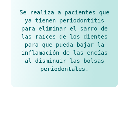
Se realiza a pacientes que
ya tienen periodontitis
para eliminar el sarro de
las raíces de los dientes
para que pueda bajar la
inflamación de las encías
al disminuir las bolsas
periodontales.