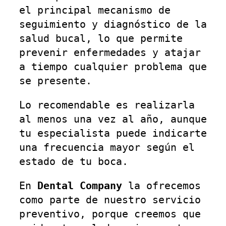
el principal mecanismo de
seguimiento y diagnóstico de la
salud bucal, lo que permite
prevenir enfermedades y atajar
a tiempo cualquier problema que
se presente.
Lo recomendable es realizarla
al menos una vez al año, aunque
tu especialista puede indicarte
una frecuencia mayor según el
estado de tu boca.
En
Dental Company
la ofrecemos
como parte de nuestro servicio
preventivo, porque creemos que