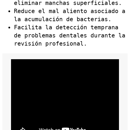
eliminar manchas superficiales.
Reduce el mal aliento asociado a
la acumulación de bacterias.
Facilita la detección temprana
de problemas dentales durante la
revisión profesional.