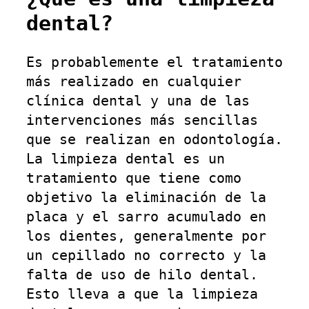
dental?
Es probablemente el tratamiento
más realizado en cualquier
clínica dental y una de las
intervenciones más sencillas
que se realizan en odontología.
La limpieza dental es un
tratamiento que tiene como
objetivo la eliminación de la
placa y el sarro acumulado en
los dientes, generalmente por
un cepillado no correcto y la
falta de uso de hilo dental.
Esto lleva a que la limpieza