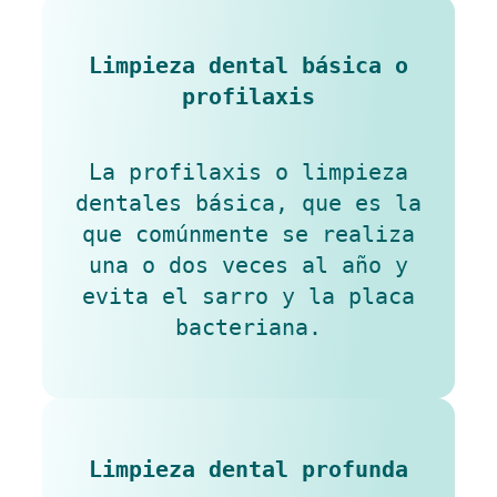
Limpieza dental básica o
profilaxis
La profilaxis o limpieza
dentales básica, que es la
que comúnmente se realiza
una o dos veces al año y
evita el sarro y la placa
bacteriana.
Limpieza dental profunda