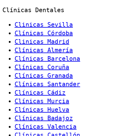
Clínicas Dentales
Clinicas Sevilla
Clínicas Córdoba
Clinicas Madrid
Clínicas Almería
Clínicas Barcelona
Clínicas Coruña
Clínicas Granada
Clínicas Santander
Clínicas Cádiz
Clínicas Murcia
Clínicas Huelva
Clínicas Badajoz
Clínicas Valencia
Clínicas Castellón