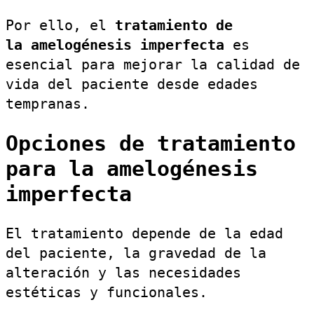
Por ello, el
tratamiento de
la amelogénesis imperfecta
es
esencial para mejorar la calidad de
vida del paciente desde edades
tempranas.
Opciones de tratamiento
para la amelogénesis
imperfecta
El tratamiento depende de la edad
del paciente, la gravedad de la
alteración y las necesidades
estéticas y funcionales.