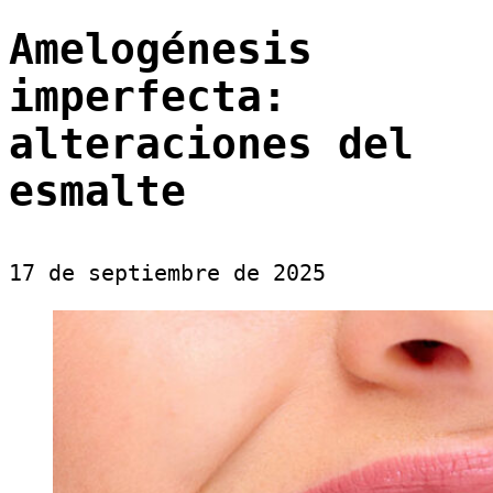
Amelogénesis
imperfecta:
alteraciones del
esmalte
17 de septiembre de 2025