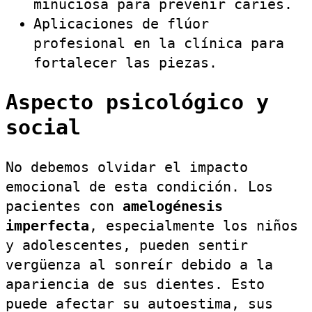
minuciosa para prevenir caries.
Aplicaciones de flúor
profesional en la clínica para
fortalecer las piezas.
Aspecto psicológico y
social
No debemos olvidar el impacto
emocional de esta condición. Los
pacientes con
amelogénesis
imperfecta
, especialmente los niños
y adolescentes, pueden sentir
vergüenza al sonreír debido a la
apariencia de sus dientes. Esto
puede afectar su autoestima, sus