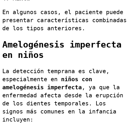
En algunos casos, el paciente puede
presentar características combinadas
de los tipos anteriores.
Amelogénesis imperfecta
en niños
La detección temprana es clave,
especialmente en
niños con
amelogénesis imperfecta
, ya que la
enfermedad afecta desde la erupción
de los dientes temporales. Los
signos más comunes en la infancia
incluyen: