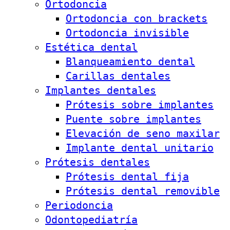
Ortodoncia
Ortodoncia con brackets
Ortodoncia invisible
Estética dental
Blanqueamiento dental
Carillas dentales
Implantes dentales
Prótesis sobre implantes
Puente sobre implantes
Elevación de seno maxilar
Implante dental unitario
Prótesis dentales
Prótesis dental fija
Prótesis dental removible
Periodoncia
Odontopediatría