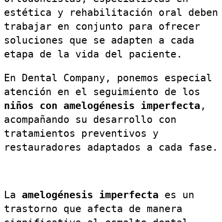
estética y rehabilitación oral deben
trabajar en conjunto para ofrecer
soluciones que se adapten a cada
etapa de la vida del paciente.
En Dental Company, ponemos especial
atención en el seguimiento de los
niños con amelogénesis imperfecta
,
acompañando su desarrollo con
tratamientos preventivos y
restauradores adaptados a cada fase.
La
amelogénesis imperfecta
es un
trastorno que afecta de manera