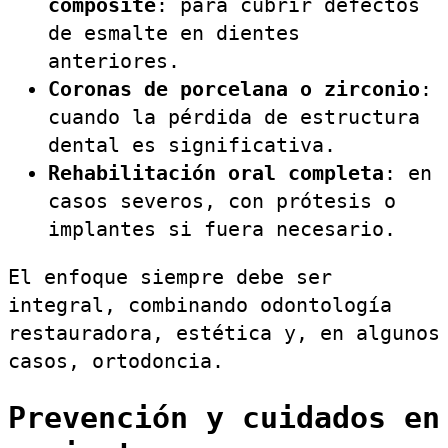
composite
: para cubrir defectos
de esmalte en dientes
anteriores.
Coronas de porcelana o zirconio
:
cuando la pérdida de estructura
dental es significativa.
Rehabilitación oral completa
: en
casos severos, con prótesis o
implantes si fuera necesario.
El enfoque siempre debe ser
integral, combinando odontología
restauradora, estética y, en algunos
casos, ortodoncia.
Prevención y cuidados en