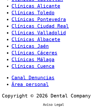
Clínicas Alicante
Clínicas Toledo
Clínicas Pontevedra
Clínicas Ciudad Real
Clínicas Valladolid
Clínicas Albacete
Clínicas Jaén
Clínicas Cáceres
Clínicas Málaga
Clínicas Cuenca
Canal Denuncias
Área personal
Copyright © 2026 Dental Company
Aviso Legal