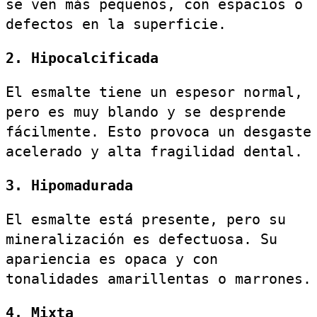
se ven más pequeños, con espacios o
defectos en la superficie.
2. Hipocalcificada
El esmalte tiene un espesor normal,
pero es muy blando y se desprende
fácilmente. Esto provoca un desgaste
acelerado y alta fragilidad dental.
3. Hipomadurada
El esmalte está presente, pero su
mineralización es defectuosa. Su
apariencia es opaca y con
tonalidades amarillentas o marrones.
4. Mixta