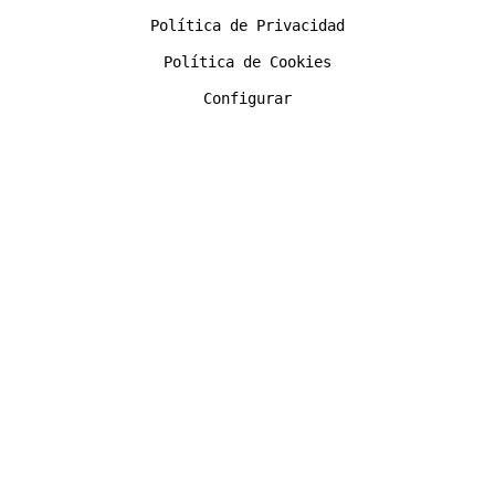
Política de Privacidad
Política de Cookies
Configurar