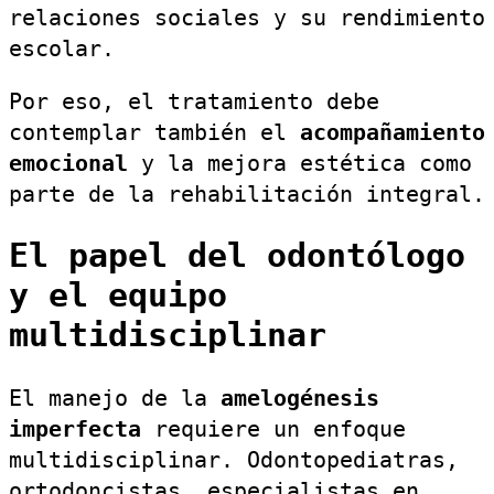
relaciones sociales y su rendimiento
escolar.
Por eso, el tratamiento debe
contemplar también el
acompañamiento
emocional
y la mejora estética como
parte de la rehabilitación integral.
El papel del odontólogo
y el equipo
multidisciplinar
El manejo de la
amelogénesis
imperfecta
requiere un enfoque
multidisciplinar. Odontopediatras,
ortodoncistas, especialistas en