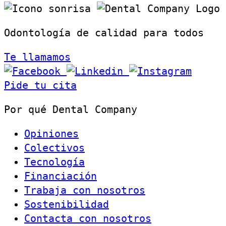
Odontología de calidad para todos
Te llamamos
Pide tu cita
Por qué Dental Company
Opiniones
Colectivos
Tecnología
Financiación
Trabaja con nosotros
Sostenibilidad
Contacta con nosotros