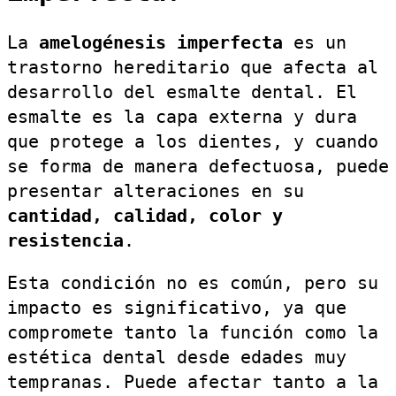
La
amelogénesis imperfecta
es un
trastorno hereditario que afecta al
desarrollo del esmalte dental. El
esmalte es la capa externa y dura
que protege a los dientes, y cuando
se forma de manera defectuosa, puede
presentar alteraciones en su
cantidad, calidad, color y
resistencia
.
Esta condición no es común, pero su
impacto es significativo, ya que
compromete tanto la función como la
estética dental desde edades muy
tempranas. Puede afectar tanto a la