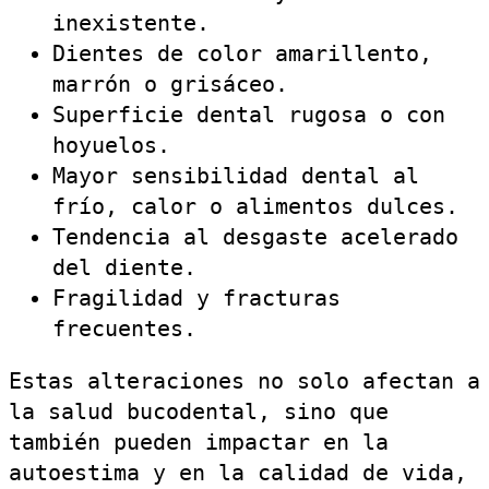
inexistente.
Dientes de color amarillento,
marrón o grisáceo.
Superficie dental rugosa o con
hoyuelos.
Mayor sensibilidad dental al
frío, calor o alimentos dulces.
Tendencia al desgaste acelerado
del diente.
Fragilidad y fracturas
frecuentes.
Estas alteraciones no solo afectan a
la salud bucodental, sino que
también pueden impactar en la
autoestima y en la calidad de vida,