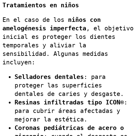
Tratamientos en niños
En el caso de los
niños con
amelogénesis imperfecta
, el objetivo
inicial es proteger los dientes
temporales y aliviar la
sensibilidad. Algunas medidas
incluyen:
Selladores dentales
: para
proteger las superficies
dentales de caries y desgaste.
Resinas infiltradas tipo ICON®
:
para cubrir áreas afectadas y
mejorar la estética.
Coronas pediátricas de acero o