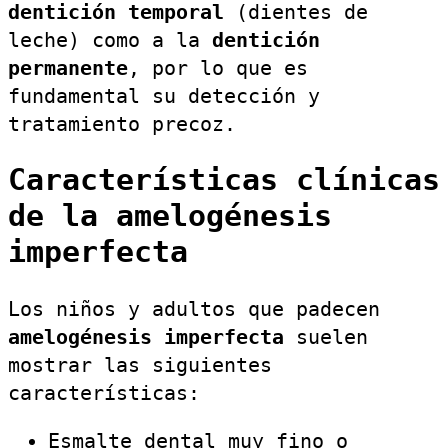
dentición temporal
(dientes de
leche) como a la
dentición
permanente
, por lo que es
fundamental su detección y
tratamiento precoz.
Características clínicas
de la amelogénesis
imperfecta
Los niños y adultos que padecen
amelogénesis imperfecta
suelen
mostrar las siguientes
características:
Esmalte dental muy fino o