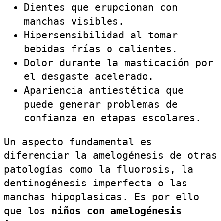
Dientes que erupcionan con
manchas visibles.
Hipersensibilidad al tomar
bebidas frías o calientes.
Dolor durante la masticación por
el desgaste acelerado.
Apariencia antiestética que
puede generar problemas de
confianza en etapas escolares.
Un aspecto fundamental es
diferenciar la amelogénesis de otras
patologías como la fluorosis, la
dentinogénesis imperfecta o las
manchas hipoplasicas. Es por ello
que los
niños con amelogénesis