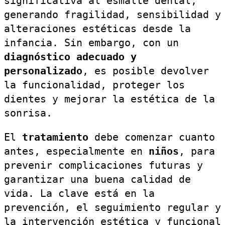
significativa al esmalte dental,
generando fragilidad, sensibilidad y
alteraciones estéticas desde la
infancia. Sin embargo, con un
diagnóstico adecuado y
personalizado
, es posible devolver
la funcionalidad, proteger los
dientes y mejorar la estética de la
sonrisa.
El
tratamiento
debe comenzar cuanto
antes, especialmente en
niños
, para
prevenir complicaciones futuras y
garantizar una buena calidad de
vida. La clave está en la
prevención, el seguimiento regular y
la intervención estética y funcional