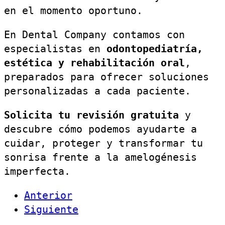
en el momento oportuno.
En Dental Company contamos con
especialistas en
odontopediatría,
estética y rehabilitación oral
,
preparados para ofrecer soluciones
personalizadas a cada paciente.
Solicita tu revisión gratuita
y
descubre cómo podemos ayudarte a
cuidar, proteger y transformar tu
sonrisa frente a la amelogénesis
imperfecta.
Anterior
Siguiente