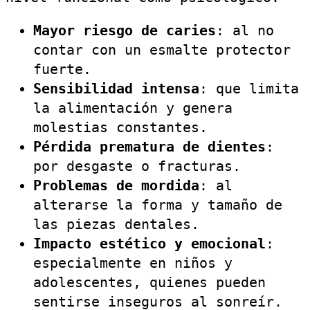
Mayor riesgo de caries
: al no
contar con un esmalte protector
fuerte.
Sensibilidad intensa
: que limita
la alimentación y genera
molestias constantes.
Pérdida prematura de dientes
:
por desgaste o fracturas.
Problemas de mordida
: al
alterarse la forma y tamaño de
las piezas dentales.
Impacto estético y emocional
:
especialmente en niños y
adolescentes, quienes pueden
sentirse inseguros al sonreír.