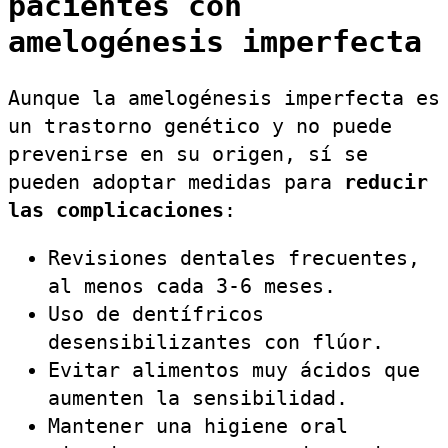
pacientes con
amelogénesis imperfecta
Aunque la amelogénesis imperfecta es
un trastorno genético y no puede
prevenirse en su origen, sí se
pueden adoptar medidas para
reducir
las complicaciones
:
Revisiones dentales frecuentes,
al menos cada 3-6 meses.
Uso de dentífricos
desensibilizantes con flúor.
Evitar alimentos muy ácidos que
aumenten la sensibilidad.
Mantener una higiene oral