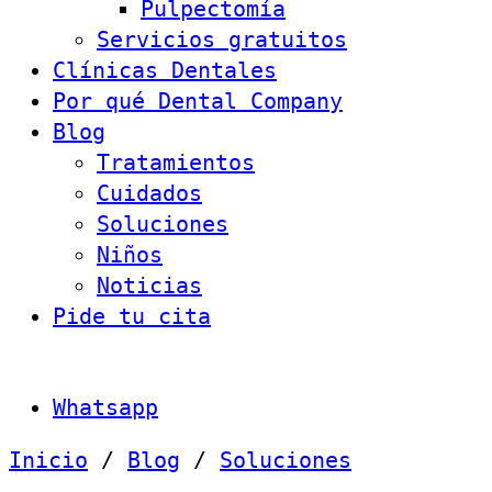
Pulpectomía
Servicios gratuitos
Clínicas Dentales
Por qué Dental Company
Blog
Tratamientos
Cuidados
Soluciones
Niños
Noticias
Pide tu cita
Whatsapp
Inicio
/
Blog
/
Soluciones