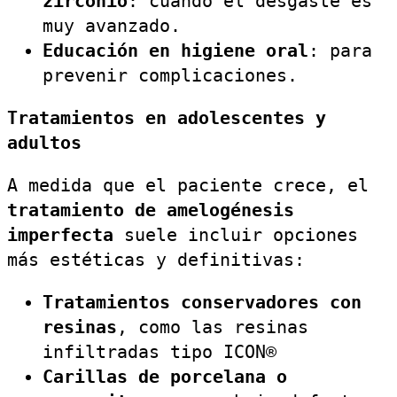
zirconio
: cuando el desgaste es
muy avanzado.
Educación en higiene oral
: para
prevenir complicaciones.
Tratamientos en adolescentes y
adultos
A medida que el paciente crece, el
tratamiento de amelogénesis
imperfecta
suele incluir opciones
más estéticas y definitivas:
Tratamientos conservadores con
resinas
, como las resinas
infiltradas tipo ICON®
Carillas de porcelana o