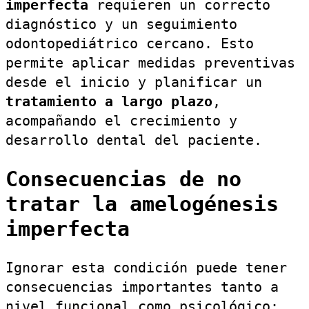
imperfecta
requieren un correcto
diagnóstico y un seguimiento
odontopediátrico cercano. Esto
permite aplicar medidas preventivas
desde el inicio y planificar un
tratamiento a largo plazo
,
acompañando el crecimiento y
desarrollo dental del paciente.
Consecuencias de no
tratar la amelogénesis
imperfecta
Ignorar esta condición puede tener
consecuencias importantes tanto a
nivel funcional como psicológico: