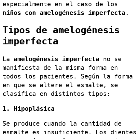
especialmente en el caso de los
niños con amelogénesis imperfecta
.
Tipos de amelogénesis
imperfecta
La
amelogénesis imperfecta
no se
manifiesta de la misma forma en
todos los pacientes. Según la forma
en que se altere el esmalte, se
clasifica en distintos tipos:
1. Hipoplásica
Se produce cuando la cantidad de
esmalte es insuficiente. Los dientes