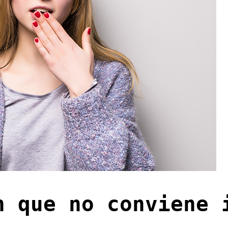
n que no conviene 