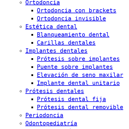
Ortodoncia
Ortodoncia con brackets
Ortodoncia invisible
Estética dental
Blanqueamiento dental
Carillas dentales
Implantes dentales
Prótesis sobre implantes
Puente sobre implantes
Elevación de seno maxilar
Implante dental unitario
Prótesis dentales
Prótesis dental fija
Prótesis dental removible
Periodoncia
Odontopediatría