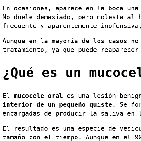
En ocasiones, aparece en la boca una
No duele demasiado, pero molesta al 
frecuente y aparentemente inofensiv
Aunque en la mayoría de los casos no
tratamiento, ya que puede reaparecer
¿Qué es un mucoce
El
mucocele oral
es una lesión benig
interior de un pequeño quiste
. Se fo
encargadas de producir la saliva en 
El resultado es una especie de vesíc
tamaño con el tiempo. Aunque en el 9