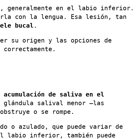
, generalmente en el labio inferior.
rla con la lengua. Esa lesión, tan
ele bucal
.
er su origen y las opciones de
 correctamente.
a
acumulación de saliva en el
 glándula salival menor —las
obstruye o se rompe.
do o azulado, que puede variar de
l labio inferior, también puede