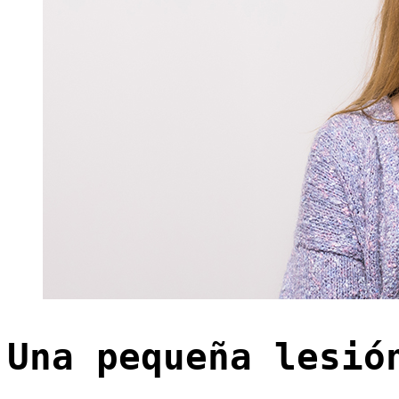
Una pequeña lesió