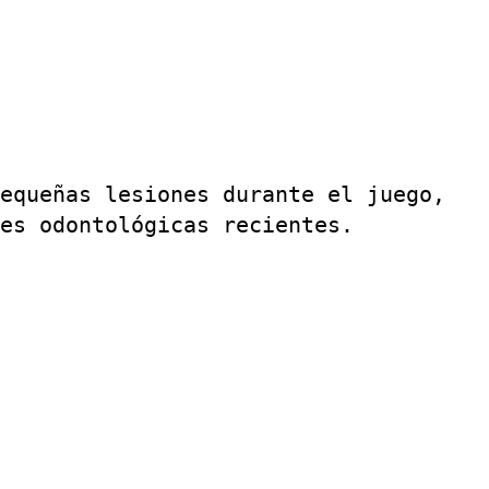
equeñas lesiones durante el juego,
es odontológicas recientes.