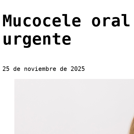
Mucocele oral
urgente
25 de noviembre de 2025