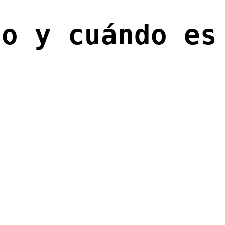
lo y cuándo es