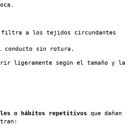
oca.
filtra a los tejidos circundantes
l conducto sin rotura.
rir ligeramente según el tamaño y la
les o hábitos repetitivos
que dañan
tran: