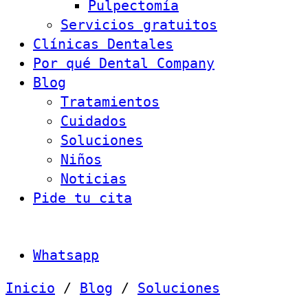
Pulpectomía
Servicios gratuitos
Clínicas Dentales
Por qué Dental Company
Blog
Tratamientos
Cuidados
Soluciones
Niños
Noticias
Pide tu cita
Whatsapp
Inicio
/
Blog
/
Soluciones