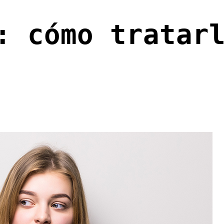
: cómo tratar