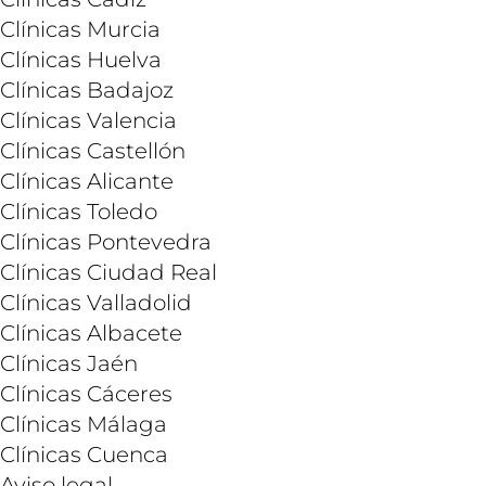
Clínicas Murcia
Clínicas Huelva
Clínicas Badajoz
Clínicas Valencia
Clínicas Castellón
Clínicas Alicante
Clínicas Toledo
Clínicas Pontevedra
Clínicas Ciudad Real
Clínicas Valladolid
Clínicas Albacete
Clínicas Jaén
Clínicas Cáceres
Clínicas Málaga
Clínicas Cuenca
Aviso legal