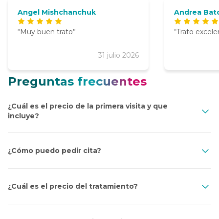
Angel Mishchanchuk
Andrea Bat
Muy buen trato
Trato excele
31 julio 2026
Preguntas frecuentes
¿Cuál es el precio de la primera visita y que
incluye?
¿Cómo puedo pedir cita?
¿Cuál es el precio del tratamiento?