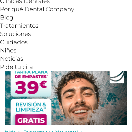
Clínicas Dentales
Por qué Dental Company
Blog
Tratamientos
Soluciones
Cuidados
Niños
Noticias
Pide tu cita