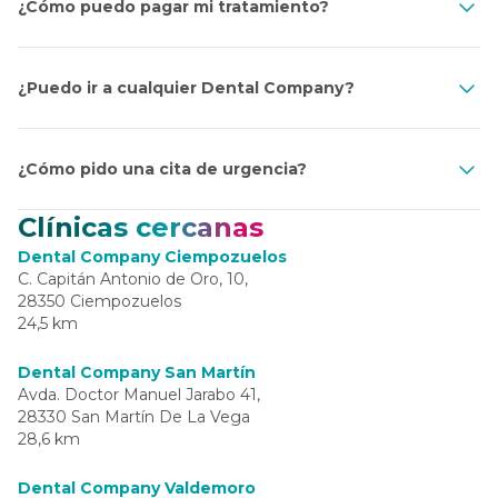
¿Cómo puedo pagar mi tratamiento?
¿Puedo ir a cualquier Dental Company?
¿Cómo pido una cita de urgencia?
Clínicas cercanas
Dental Company Ciempozuelos
C. Capitán Antonio de Oro, 10,
28350 Ciempozuelos
24,5 km
Dental Company San Martín
Avda. Doctor Manuel Jarabo 41,
28330 San Martín De La Vega
28,6 km
Dental Company Valdemoro