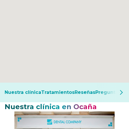
Nuestra clínica
Tratamientos
Reseñas
Preguntas fr
Nuestra clínica en Ocaña