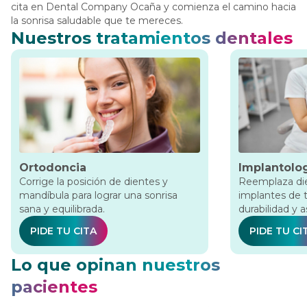
cita en Dental Company Ocaña y comienza el camino hacia
la sonrisa saludable que te mereces.
Nuestros tratamientos dentales
Ortodoncia
Implantolo
Corrige la posición de dientes y
Reemplaza die
mandíbula para lograr una sonrisa
implantes de t
sana y equilibrada.
durabilidad y a
PIDE TU CITA
PIDE TU CI
Lo que opinan nuestros
pacientes