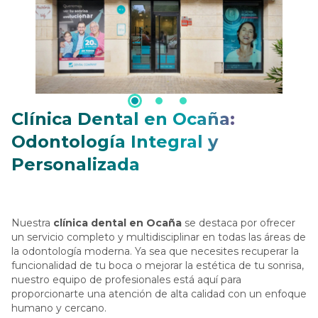
Clínica Dental en Ocaña:
Odontología Integral y
Personalizada
Nuestra
clínica dental en Ocaña
se destaca por ofrecer
un servicio completo y multidisciplinar en todas las áreas de
la odontología moderna. Ya sea que necesites recuperar la
funcionalidad de tu boca o mejorar la estética de tu sonrisa,
nuestro equipo de profesionales está aquí para
proporcionarte una atención de alta calidad con un enfoque
humano y cercano.