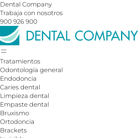
Dental Company
Trabaja con nosotros
900 926 900
Tratamientos
Odontología general
Endodoncia
Caries dental
Limpieza dental
Empaste dental
Bruxismo
Ortodoncia
Brackets