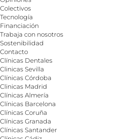
Colectivos
Tecnología
Financiación
Trabaja con nosotros
Sostenibilidad
Contacto
Clínicas Dentales
Clinicas Sevilla
Clínicas Córdoba
Clinicas Madrid
Clínicas Almería
Clínicas Barcelona
Clínicas Coruña
Clínicas Granada
Clínicas Santander
Clínicas Cádiz