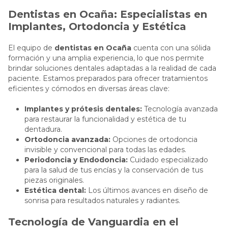
Dentistas en Ocaña: Especialistas en
Implantes, Ortodoncia y Estética
El equipo de
dentistas en Ocaña
cuenta con una sólida
formación y una amplia experiencia, lo que nos permite
brindar soluciones dentales adaptadas a la realidad de cada
paciente. Estamos preparados para ofrecer tratamientos
eficientes y cómodos en diversas áreas clave:
Implantes y prótesis dentales:
Tecnología avanzada
para restaurar la funcionalidad y estética de tu
dentadura.
Ortodoncia avanzada:
Opciones de ortodoncia
invisible y convencional para todas las edades.
Periodoncia y Endodoncia:
Cuidado especializado
para la salud de tus encías y la conservación de tus
piezas originales.
Estética dental:
Los últimos avances en diseño de
sonrisa para resultados naturales y radiantes.
Tecnología de Vanguardia en el