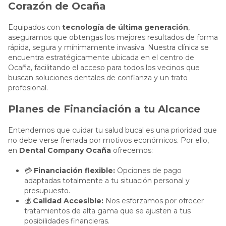
Corazón de Ocaña
Equipados con
tecnología de última generación
,
aseguramos que obtengas los mejores resultados de forma
rápida, segura y mínimamente invasiva. Nuestra clínica se
encuentra estratégicamente ubicada en el centro de
Ocaña, facilitando el acceso para todos los vecinos que
buscan soluciones dentales de confianza y un trato
profesional.
Planes de Financiación a tu Alcance
Entendemos que cuidar tu salud bucal es una prioridad que
no debe verse frenada por motivos económicos. Por ello,
en
Dental Company Ocaña
ofrecemos:
💳
Financiación flexible:
Opciones de pago
adaptadas totalmente a tu situación personal y
presupuesto.
💰
Calidad Accesible:
Nos esforzamos por ofrecer
tratamientos de alta gama que se ajusten a tus
posibilidades financieras.