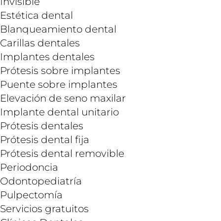
Invisible
Estética dental
Blanqueamiento dental
Carillas dentales
Implantes dentales
Prótesis sobre implantes
Puente sobre implantes
Elevación de seno maxilar
Implante dental unitario
Prótesis dentales
Prótesis dental fija
Prótesis dental removible
Periodoncia
Odontopediatría
Pulpectomía
Servicios gratuitos