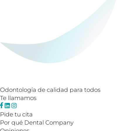
Odontología de calidad para todos
Te llamamos
Pide tu cita
Por qué Dental Company
Opiniones