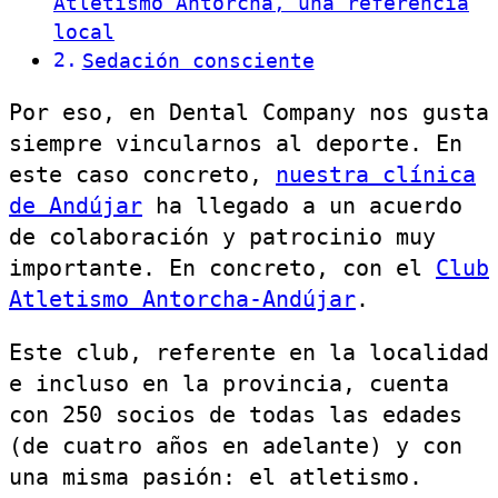
Atletismo Antorcha, una referencia
local
Sedación consciente
Por eso, en Dental Company nos gusta
siempre vincularnos al deporte. En
este caso concreto,
nuestra clínica
de Andújar
ha llegado a un acuerdo
de colaboración y patrocinio muy
importante. En concreto, con el
Club
Atletismo Antorcha-Andújar
.
Este club, referente en la localidad
e incluso en la provincia, cuenta
con 250 socios de todas las edades
(de cuatro años en adelante) y con
una misma pasión: el atletismo.