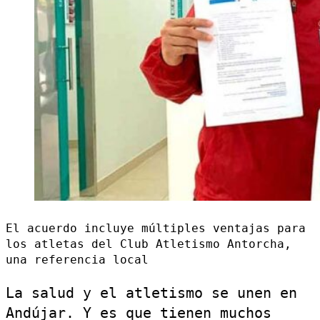
El acuerdo incluye múltiples ventajas para
los atletas del Club Atletismo Antorcha,
una referencia local
La salud y el atletismo se unen en
Andújar. Y es que tienen muchos