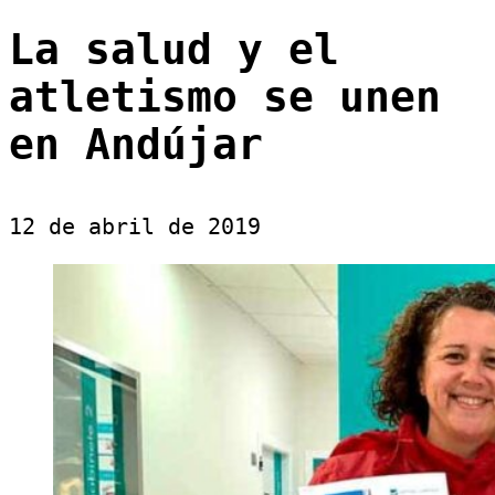
La salud y el
atletismo se unen
en Andújar
12 de abril de 2019