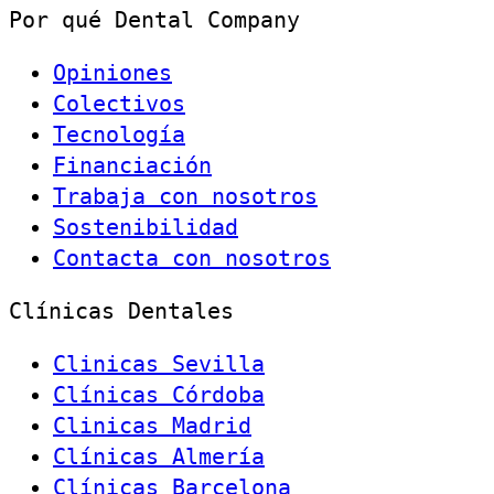
Por qué Dental Company
Opiniones
Colectivos
Tecnología
Financiación
Trabaja con nosotros
Sostenibilidad
Contacta con nosotros
Clínicas Dentales
Clinicas Sevilla
Clínicas Córdoba
Clinicas Madrid
Clínicas Almería
Clínicas Barcelona