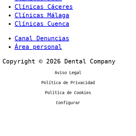
Clínicas Cáceres
Clínicas Málaga
Clínicas Cuenca
Canal Denuncias
Área personal
Copyright © 2026 Dental Company
Aviso Legal
Política de Privacidad
Política de Cookies
Configurar