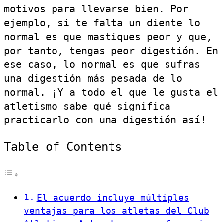
motivos para llevarse bien. Por
ejemplo, si te falta un diente lo
normal es que mastiques peor y que,
por tanto, tengas peor digestión. En
ese caso, lo normal es que sufras
una digestión más pesada de lo
normal. ¡Y a todo el que le gusta el
atletismo sabe qué significa
practicarlo con una digestión así!
Table of Contents
El acuerdo incluye múltiples
ventajas para los atletas del Club