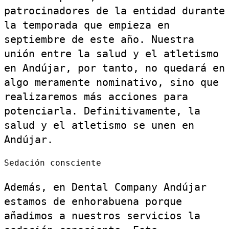
patrocinadores de la entidad durante
la temporada que empieza en
septiembre de este año. Nuestra
unión entre la salud y el atletismo
en Andújar, por tanto, no quedará en
algo meramente nominativo, sino que
realizaremos más acciones para
potenciarla. Definitivamente, la
salud y el atletismo se unen en
Andújar.
Sedación consciente
Además, en Dental Company Andújar
estamos de enhorabuena porque
añadimos a nuestros servicios la