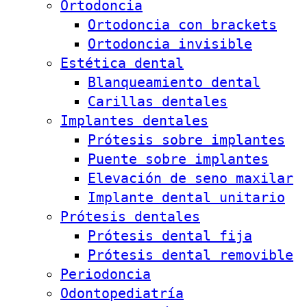
Ortodoncia
Ortodoncia con brackets
Ortodoncia invisible
Estética dental
Blanqueamiento dental
Carillas dentales
Implantes dentales
Prótesis sobre implantes
Puente sobre implantes
Elevación de seno maxilar
Implante dental unitario
Prótesis dentales
Prótesis dental fija
Prótesis dental removible
Periodoncia
Odontopediatría