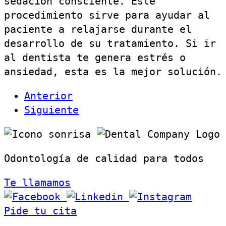
sedación consciente. Este
procedimiento sirve para ayudar al
paciente a relajarse durante el
desarrollo de su tratamiento. Si ir
al dentista te genera estrés o
ansiedad, esta es la mejor solución.
Anterior
Siguiente
Odontología de calidad para todos
Te llamamos
Pide tu cita