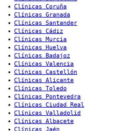
Clínicas Coruña
Clínicas Granada
Clínicas Santander
Clínicas Cádiz
Clínicas Murcia
Clínicas Huelva
Clínicas Badajoz
Clínicas Valencia
Clínicas Castellón
Clínicas Alicante
Clínicas Toledo
Clínicas Pontevedra
Clínicas Ciudad Real
Clínicas Valladolid
Clínicas Albacete
Clínicas Jaén