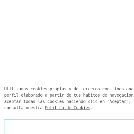
Utilizamos cookies propias y de terceros con fines ana
perfil elaborado a partir de tus hábitos de navegación
aceptar todas las cookies haciendo clic en "Aceptar", 
consulta nuestra
Política de Cookies
.