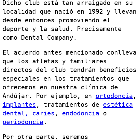
Dicho club está tan arraigado en su
localidad que nació en 1992 y llevan
desde entonces promoviendo el
deporte y la salud. Precisamente
como Dental Company.
El acuerdo antes mencionado conlleva
que los atletas y familiares
directos del club tendrán beneficios
especiales en los tratamientos que
ofrecemos en nuestra clínica de
Andújar. Por ejemplo, en
ortodoncia
,
implantes
, tratamientos de
estética
dental,
caries
,
endodoncia
o
periodoncia
.
Por otra parte, seremos