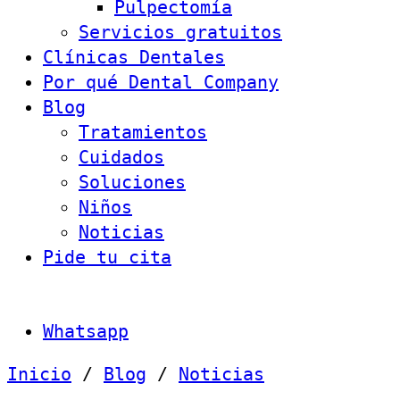
Pulpectomía
Servicios gratuitos
Clínicas Dentales
Por qué Dental Company
Blog
Tratamientos
Cuidados
Soluciones
Niños
Noticias
Pide tu cita
Whatsapp
Inicio
/
Blog
/
Noticias