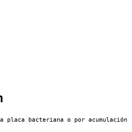
n
a placa bacteriana o por acumulación