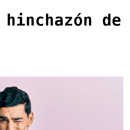
 hinchazón de