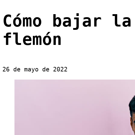
Cómo bajar la
flemón
26 de mayo de 2022