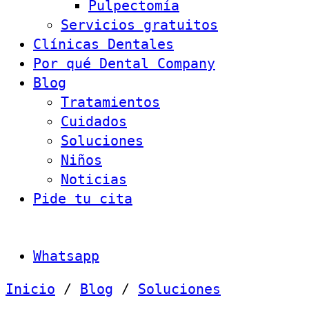
Pulpectomía
Servicios gratuitos
Clínicas Dentales
Por qué Dental Company
Blog
Tratamientos
Cuidados
Soluciones
Niños
Noticias
Pide tu cita
Whatsapp
Inicio
/
Blog
/
Soluciones