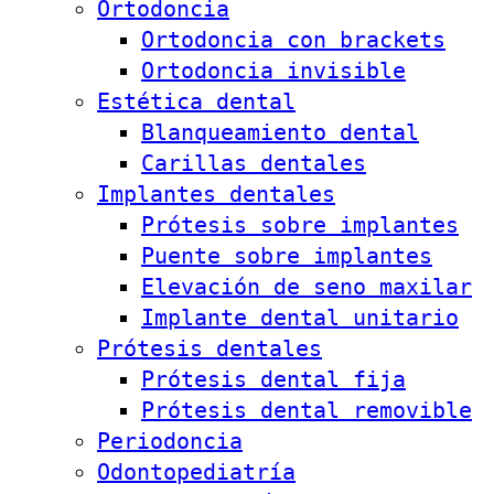
Ortodoncia
Ortodoncia con brackets
Ortodoncia invisible
Estética dental
Blanqueamiento dental
Carillas dentales
Implantes dentales
Prótesis sobre implantes
Puente sobre implantes
Elevación de seno maxilar
Implante dental unitario
Prótesis dentales
Prótesis dental fija
Prótesis dental removible
Periodoncia
Odontopediatría