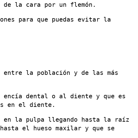
 de la cara por un flemón.
ones para que puedas evitar la
 entre la población y de las más
 encía dental o al diente y que es
s en el diente.
 en la pulpa llegando hasta la raíz
hasta el hueso maxilar y que se