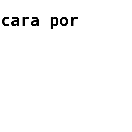
 cara por