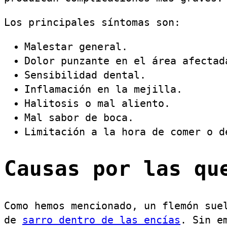
Los principales síntomas son:
Malestar general.
Dolor punzante en el área afectad
Sensibilidad dental.
Inflamación en la mejilla.
Halitosis o mal aliento.
Mal sabor de boca.
Limitación a la hora de comer o d
Causas por las qu
Como hemos mencionado, un flemón sue
de
sarro dentro de las encías
. Sin e