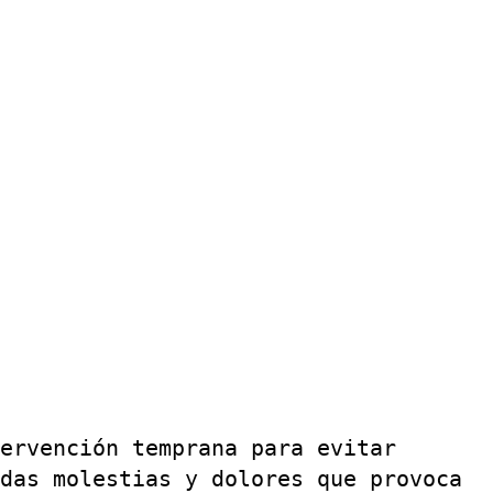
ervención temprana para evitar
das molestias y dolores que provoca