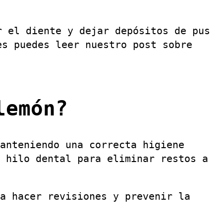
r el diente y dejar depósitos de pus
es puedes leer nuestro post sobre
lemón?
anteniendo una correcta higiene
 hilo dental para eliminar restos a
a hacer revisiones y prevenir la