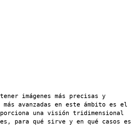
tener imágenes más precisas y
 más avanzadas en este ámbito es el
porciona una visión tridimensional
es, para qué sirve y en qué casos es