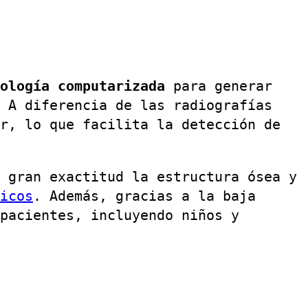
ología computarizada
para generar
 A diferencia de las radiografías
r, lo que facilita la detección de
 gran exactitud la estructura ósea y
icos
. Además, gracias a la baja
pacientes, incluyendo niños y