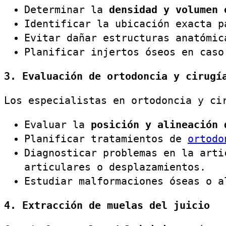
Determinar la
densidad y volumen 
Identificar la ubicación exacta p
Evitar dañar estructuras anatómic
Planificar injertos óseos en caso
3. Evaluación de ortodoncia y cirugí
Los especialistas en ortodoncia y ci
Evaluar la
posición y alineación 
Planificar tratamientos de
ortod
Diagnosticar problemas en la arti
articulares o desplazamientos.
Estudiar malformaciones óseas o a
4. Extracción de muelas del juicio