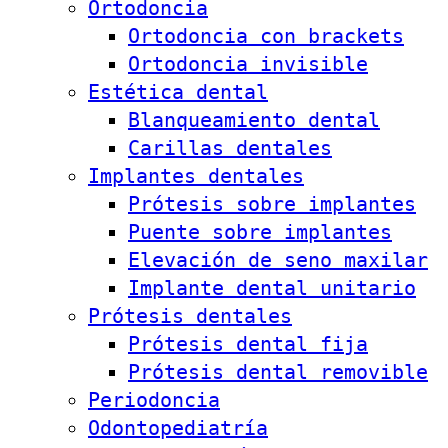
Ortodoncia
Ortodoncia con brackets
Ortodoncia invisible
Estética dental
Blanqueamiento dental
Carillas dentales
Implantes dentales
Prótesis sobre implantes
Puente sobre implantes
Elevación de seno maxilar
Implante dental unitario
Prótesis dentales
Prótesis dental fija
Prótesis dental removible
Periodoncia
Odontopediatría