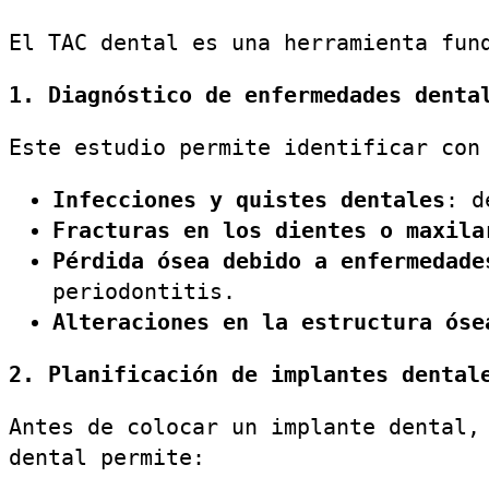
El TAC dental es una herramienta fun
1. Diagnóstico de enfermedades denta
Este estudio permite identificar con
Infecciones y quistes dentales
: d
Fracturas en los dientes o maxila
Pérdida ósea debido a enfermedade
periodontitis.
Alteraciones en la estructura óse
2. Planificación de implantes dental
Antes de colocar un implante dental,
dental permite: