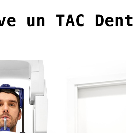
ve un TAC Den