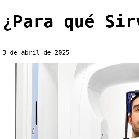
¿Para qué Sir
3 de abril de 2025