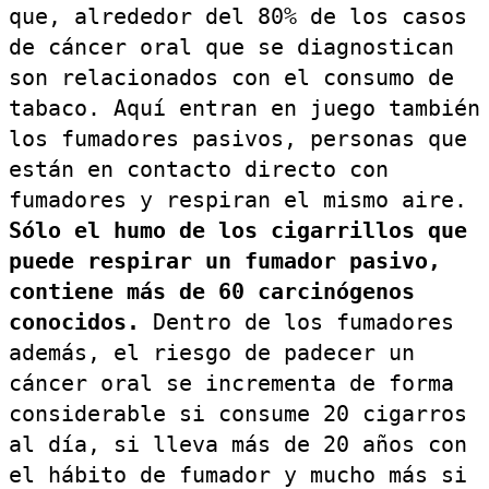
que, alrededor del 80% de los casos
de cáncer oral que se diagnostican
son relacionados con el consumo de
tabaco. Aquí entran en juego también
los fumadores pasivos, personas que
están en contacto directo con
fumadores y respiran el mismo aire.
Sólo el humo de los cigarrillos que
puede respirar un fumador pasivo,
contiene más de 60 carcinógenos
conocidos.
Dentro de los fumadores
además, el riesgo de padecer un
cáncer oral se incrementa de forma
considerable si consume 20 cigarros
al día, si lleva más de 20 años con
el hábito de fumador y mucho más si