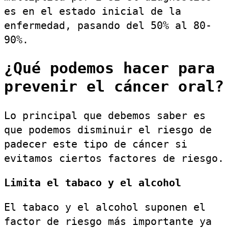
es en el estado inicial de la
enfermedad, pasando del 50% al 80-
90%.
¿Qué podemos hacer para
prevenir el cáncer oral?
Lo principal que debemos saber es
que podemos disminuir el riesgo de
padecer este tipo de cáncer si
evitamos ciertos factores de riesgo.
Limita el tabaco y el alcohol
El tabaco y el alcohol suponen el
factor de riesgo más importante ya