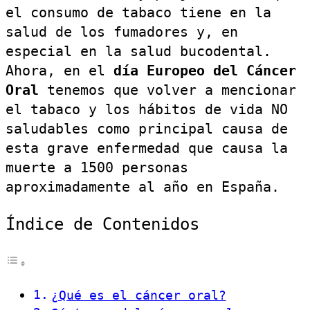
el consumo de tabaco tiene en la
salud de los fumadores y, en
especial en la salud bucodental.
Ahora, en el
día Europeo del Cáncer
Oral
tenemos que volver a mencionar
el tabaco y los hábitos de vida NO
saludables como principal causa de
esta grave enfermedad que causa la
muerte a 1500 personas
aproximadamente al año en España.
Índice de Contenidos
¿Qué es el cáncer oral?