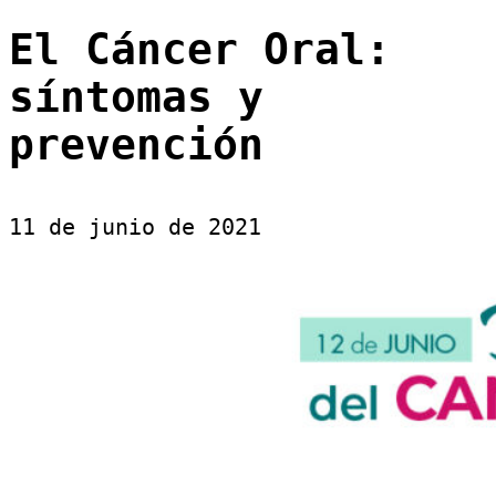
El Cáncer Oral:
síntomas y
prevención
11 de junio de 2021