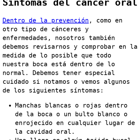
Síntomas del cáncer oral
Dentro de la prevención
, como en
otro tipo de cánceres y
enfermedades, nosotros también
debemos revisarnos y comprobar en la
medida de lo posible que todo
nuestra boca está dentro de lo
normal. Debemos tener especial
cuidado si notamos o vemos algunos
de los siguientes síntomas:
Manchas blancas o rojas dentro
de la boca o un bulto blanco o
enrojecido en cualquier lugar de
la cavidad oral.