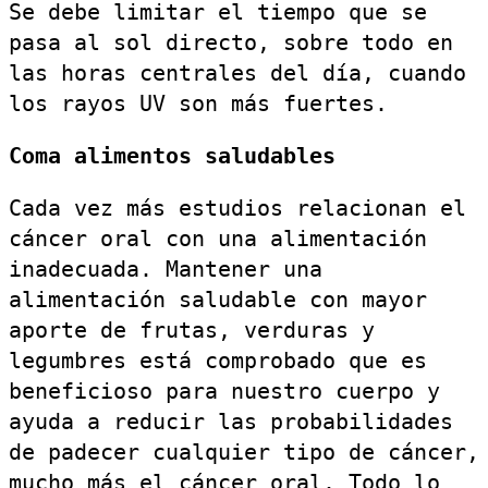
Se debe limitar el tiempo que se
pasa al sol directo, sobre todo en
las horas centrales del día, cuando
los rayos UV son más fuertes.
Coma alimentos saludables
Cada vez más estudios relacionan el
cáncer oral con una alimentación
inadecuada. Mantener una
alimentación saludable con mayor
aporte de frutas, verduras y
legumbres está comprobado que es
beneficioso para nuestro cuerpo y
ayuda a reducir las probabilidades
de padecer cualquier tipo de cáncer,
mucho más el cáncer oral. Todo lo