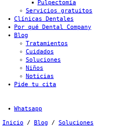
Pulpectomía
Servicios gratuitos
Clínicas Dentales
Por qué Dental Company
Blog
Tratamientos
Cuidados
Soluciones
Niños
Noticias
Pide tu cita
Whatsapp
Inicio
/
Blog
/
Soluciones