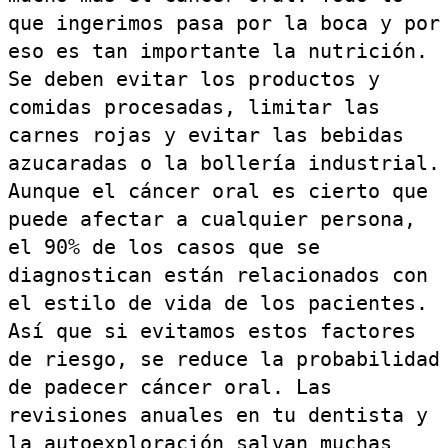
que ingerimos pasa por la boca y por
eso es tan importante la nutrición.
Se deben evitar los productos y
comidas procesadas, limitar las
carnes rojas y evitar las bebidas
azucaradas o la bollería industrial.
Aunque el cáncer oral es cierto que
puede afectar a cualquier persona,
el 90% de los casos que se
diagnostican están relacionados con
el estilo de vida de los pacientes.
Así que si evitamos estos factores
de riesgo, se reduce la probabilidad
de padecer cáncer oral. Las
revisiones anuales en tu dentista y
la autoexploración salvan muchas