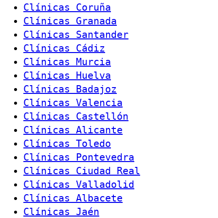
Clínicas Coruña
Clínicas Granada
Clínicas Santander
Clínicas Cádiz
Clínicas Murcia
Clínicas Huelva
Clínicas Badajoz
Clínicas Valencia
Clínicas Castellón
Clínicas Alicante
Clínicas Toledo
Clínicas Pontevedra
Clínicas Ciudad Real
Clínicas Valladolid
Clínicas Albacete
Clínicas Jaén