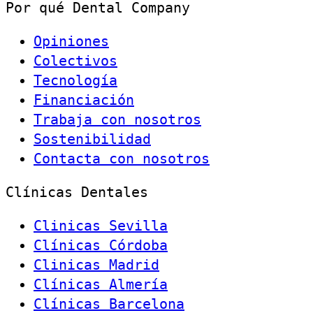
Por qué Dental Company
Opiniones
Colectivos
Tecnología
Financiación
Trabaja con nosotros
Sostenibilidad
Contacta con nosotros
Clínicas Dentales
Clinicas Sevilla
Clínicas Córdoba
Clinicas Madrid
Clínicas Almería
Clínicas Barcelona