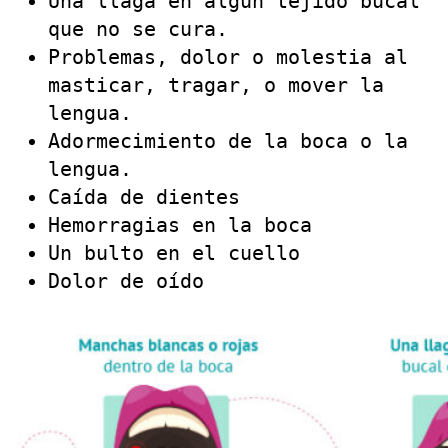
Una llaga en algún tejido bucal
que no se cura.
Problemas, dolor o molestia al
masticar, tragar, o mover la
lengua.
Adormecimiento de la boca o la
lengua.
Caída de dientes
Hemorragias en la boca
Un bulto en el cuello
Dolor de oído