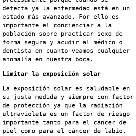
detecta ya la enfermedad está en un
estado más avanzado. Por ello es
importante el concienciar a la
población sobre practicar sexo de
forma segura y acudir al médico o
dentista en cuanto veamos cualquier
anomalía en nuestra boca.
Limitar la exposición solar
La exposición solar es saludable en
su justa medida y siempre con factor
de protección ya que la radiación
ultravioleta es un factor de riesgo
importante tanto para el cáncer de
piel como para el cáncer de labio.