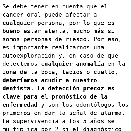
Se debe tener en cuenta que el
cáncer oral puede afectar a
cualquier persona, por lo que es
bueno estar alerta, mucho más si
somos personas de riesgo. Por eso,
es importante realizarnos una
autoexploración y, en caso de que
detectemos
cualquier anomalía
en la
zona de la boca, labios o cuello,
deberíamos acudir a nuestro
dentista.
La detección precoz es
clave para el pronóstico de la
enfermedad
y son los odontólogos los
primeros en dar la señal de alarma.
La supervivencia a los 5 años se
multiplica por 2 si el diagnóstico