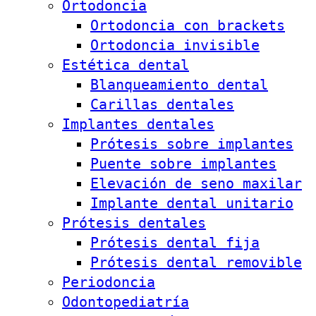
Ortodoncia
Ortodoncia con brackets
Ortodoncia invisible
Estética dental
Blanqueamiento dental
Carillas dentales
Implantes dentales
Prótesis sobre implantes
Puente sobre implantes
Elevación de seno maxilar
Implante dental unitario
Prótesis dentales
Prótesis dental fija
Prótesis dental removible
Periodoncia
Odontopediatría