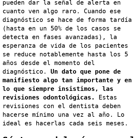
pueden dar la señal de alerta en
cuanto ven algo raro. Cuando ese
diagnóstico se hace de forma tardía
(hasta en un 50% de los casos se
detecta en fases avanzadas), la
esperanza de vida de los pacientes
se reduce notablemente hasta los 5
años desde el momento del
diagnóstico.
Un dato que pone de
manifiesto algo tan importante y en
lo que siempre insistimos, las
revisiones odontológicas.
Estas
revisiones con el dentista deben
hacerse mínimo una vez al año. Lo
ideal es hacerlas cada seis meses.