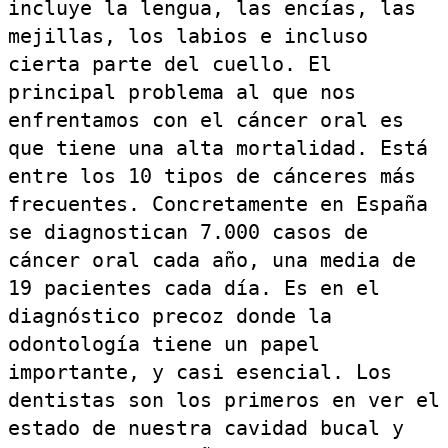
incluye la lengua, las encías, las
mejillas, los labios e incluso
cierta parte del cuello. El
principal problema al que nos
enfrentamos con el cáncer oral es
que tiene una alta mortalidad. Está
entre los 10 tipos de cánceres más
frecuentes. Concretamente en España
se diagnostican 7.000 casos de
cáncer oral cada año, una media de
19 pacientes cada día. Es en el
diagnóstico precoz donde la
odontología tiene un papel
importante, y casi esencial. Los
dentistas son los primeros en ver el
estado de nuestra cavidad bucal y