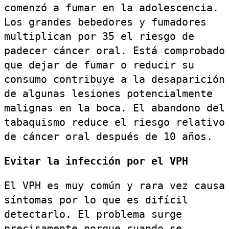
comenzó a fumar en la adolescencia.
Los grandes bebedores y fumadores
multiplican por 35 el riesgo de
padecer cáncer oral. Está comprobado
que dejar de fumar o reducir su
consumo contribuye a la desaparición
de algunas lesiones potencialmente
malignas en la boca. El abandono del
tabaquismo reduce el riesgo relativo
de cáncer oral después de 10 años.
Evitar la infección por el VPH
El VPH es muy común y rara vez causa
síntomas por lo que es difícil
detectarlo. El problema surge
precisamente porque cuando se