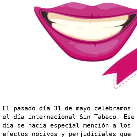
El pasado día 31 de mayo celebramos
el día internacional Sin Tabaco. Ese
día se hacía especial mención a los
efectos nocivos y perjudiciales que