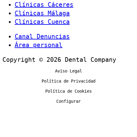
Clínicas Cáceres
Clínicas Málaga
Clínicas Cuenca
Canal Denuncias
Área personal
Copyright © 2026 Dental Company
Aviso Legal
Política de Privacidad
Política de Cookies
Configurar