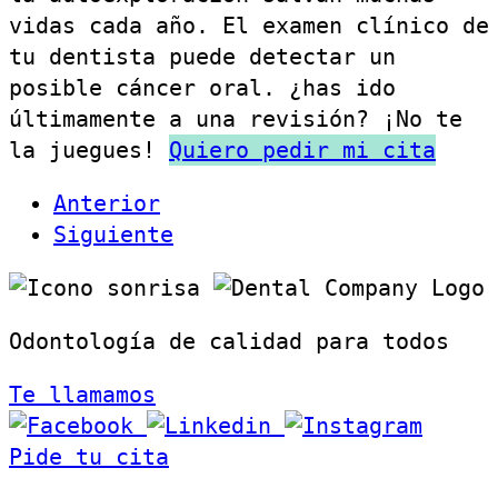
vidas cada año. El examen clínico de
tu dentista puede detectar un
posible cáncer oral. ¿has ido
últimamente a una revisión? ¡No te
la juegues!
Quiero pedir mi cita
Anterior
Siguiente
Odontología de calidad para todos
Te llamamos
Pide tu cita