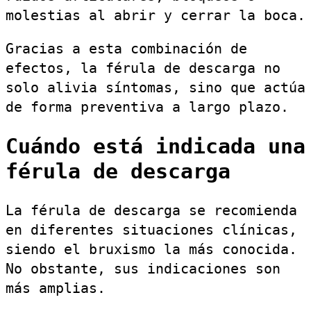
molestias al abrir y cerrar la boca.
Gracias a esta combinación de
efectos, la férula de descarga no
solo alivia síntomas, sino que actúa
de forma preventiva a largo plazo.
Cuándo está indicada una
férula de descarga
La férula de descarga se recomienda
en diferentes situaciones clínicas,
siendo el bruxismo la más conocida.
No obstante, sus indicaciones son
más amplias.