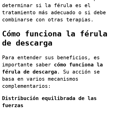
determinar si la férula es el
tratamiento más adecuado o si debe
combinarse con otras terapias.
Cómo funciona la férula
de descarga
Para entender sus beneficios, es
importante saber
cómo funciona la
férula de descarga
. Su acción se
basa en varios mecanismos
complementarios:
Distribución equilibrada de las
fuerzas