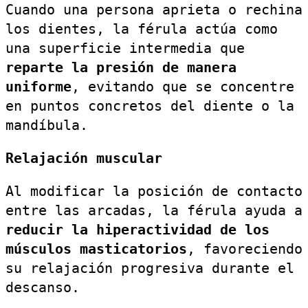
Cuando una persona aprieta o rechina
los dientes, la férula actúa como
una superficie intermedia que
reparte la presión de manera
uniforme
, evitando que se concentre
en puntos concretos del diente o la
mandíbula.
Relajación muscular
Al modificar la posición de contacto
entre las arcadas, la férula ayuda a
reducir la hiperactividad de los
músculos masticatorios
, favoreciendo
su relajación progresiva durante el
descanso.