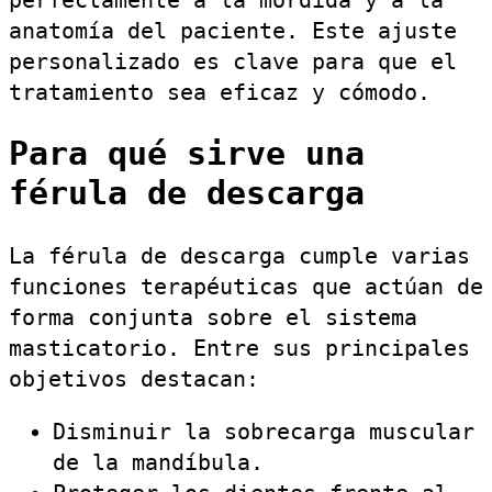
anatomía del paciente. Este ajuste
personalizado es clave para que el
tratamiento sea eficaz y cómodo.
Para qué sirve una
férula de descarga
La férula de descarga cumple varias
funciones terapéuticas que actúan de
forma conjunta sobre el sistema
masticatorio. Entre sus principales
objetivos destacan:
Disminuir la sobrecarga muscular
de la mandíbula.