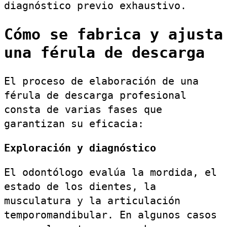
diagnóstico previo exhaustivo.
Cómo se fabrica y ajusta
una férula de descarga
El proceso de elaboración de una
férula de descarga profesional
consta de varias fases que
garantizan su eficacia:
Exploración y diagnóstico
El odontólogo evalúa la mordida, el
estado de los dientes, la
musculatura y la articulación
temporomandibular. En algunos casos