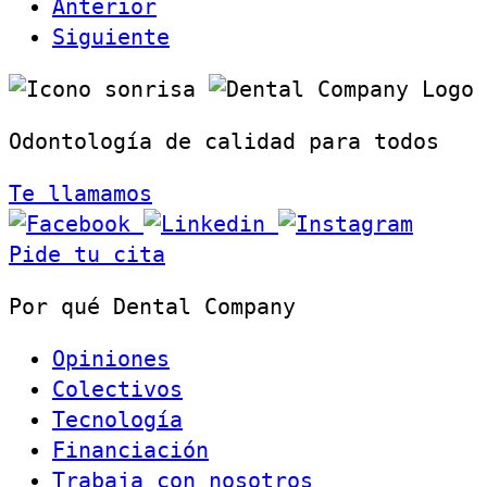
Anterior
Siguiente
Odontología de calidad para todos
Te llamamos
Pide tu cita
Por qué Dental Company
Opiniones
Colectivos
Tecnología
Financiación
Trabaja con nosotros