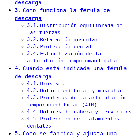
descarga
Cómo funciona la férula de
descarga
Distribución equilibrada de
las fuerzas
Relajación muscular
Protección dental
Estabilización de la
articulación temporomandibular
Cuándo está indicada una férula
de descarga
Bruxismo
Dolor mandibular y muscular
Problemas de la articulación
temporomandibular (ATM)
Dolores de cabeza y cervicales
Protección de tratamientos
dentales
Cómo se fabrica y ajusta una