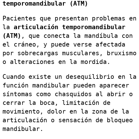
temporomandibular (ATM)
Pacientes que presentan problemas en
la
articulación temporomandibular
(ATM)
, que conecta la mandíbula con
el cráneo, y puede verse afectada
por sobrecargas musculares, bruxismo
o alteraciones en la mordida.
Cuando existe un desequilibrio en la
función mandibular pueden aparecer
síntomas como chasquidos al abrir o
cerrar la boca, limitación de
movimiento, dolor en la zona de la
articulación o sensación de bloqueo
mandibular.