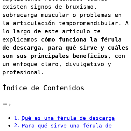
existen signos de bruxismo,
sobrecarga muscular o problemas en
la articulación temporomandibular. A
lo largo de este artículo te
explicamos
cómo funciona la férula
de descarga, para qué sirve y cuáles
son sus principales beneficios
, con
un enfoque claro, divulgativo y
profesional.
Índice de Contenidos
Qué es una férula de descarga
Para qué sirve una férula de