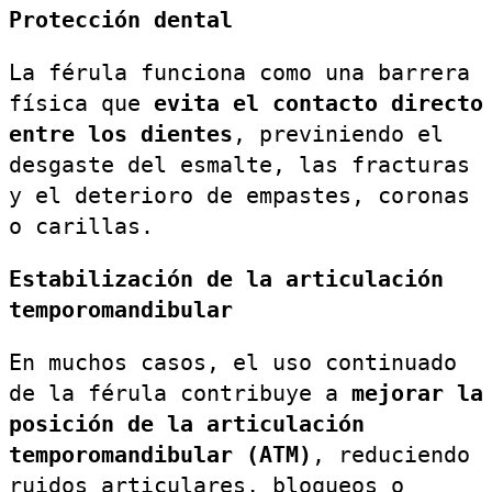
Protección dental
La férula funciona como una barrera
física que
evita el contacto directo
entre los dientes
, previniendo el
desgaste del esmalte, las fracturas
y el deterioro de empastes, coronas
o carillas.
Estabilización de la articulación
temporomandibular
En muchos casos, el uso continuado
de la férula contribuye a
mejorar la
posición de la articulación
temporomandibular (ATM)
, reduciendo
ruidos articulares, bloqueos o