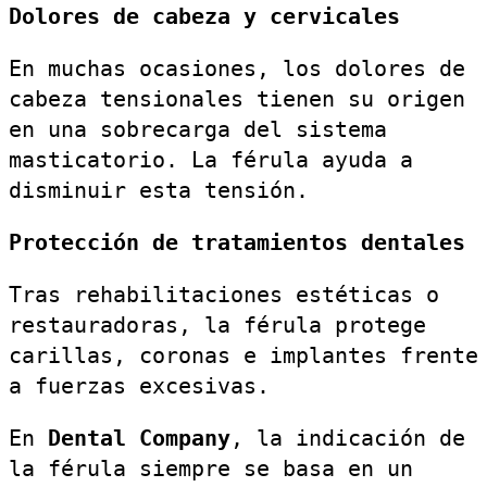
Dolores de cabeza y cervicales
En muchas ocasiones, los dolores de
cabeza tensionales tienen su origen
en una sobrecarga del sistema
masticatorio. La férula ayuda a
disminuir esta tensión.
Protección de tratamientos dentales
Tras rehabilitaciones estéticas o
restauradoras, la férula protege
carillas, coronas e implantes frente
a fuerzas excesivas.
En
Dental Company
, la indicación de
la férula siempre se basa en un