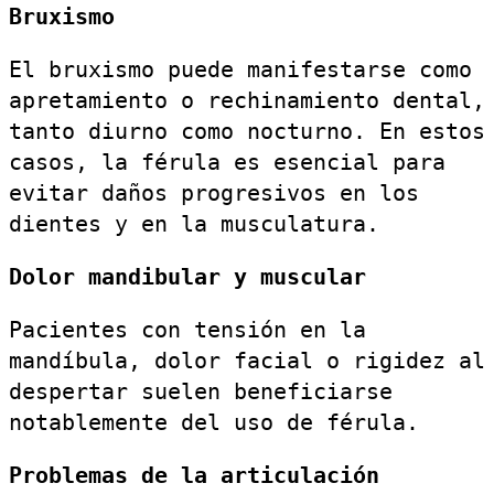
Bruxismo
El bruxismo puede manifestarse como
apretamiento o rechinamiento dental,
tanto diurno como nocturno. En estos
casos, la férula es esencial para
evitar daños progresivos en los
dientes y en la musculatura.
Dolor mandibular y muscular
Pacientes con tensión en la
mandíbula, dolor facial o rigidez al
despertar suelen beneficiarse
notablemente del uso de férula.
Problemas de la articulación