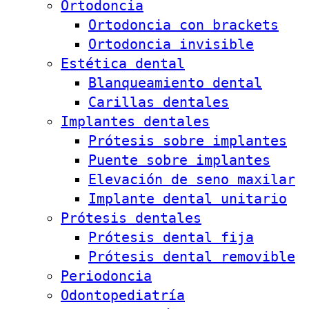
Ortodoncia
Ortodoncia con brackets
Ortodoncia invisible
Estética dental
Blanqueamiento dental
Carillas dentales
Implantes dentales
Prótesis sobre implantes
Puente sobre implantes
Elevación de seno maxilar
Implante dental unitario
Prótesis dentales
Prótesis dental fija
Prótesis dental removible
Periodoncia
Odontopediatría