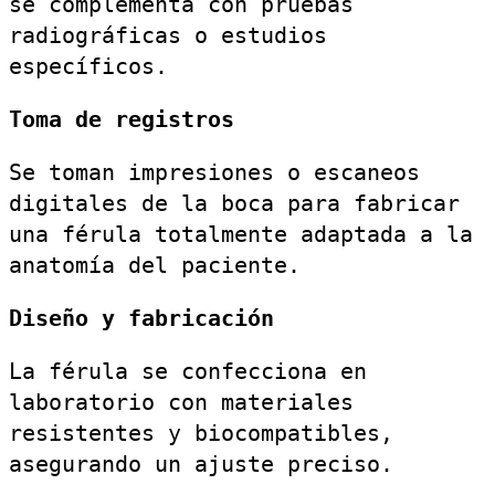
se complementa con pruebas
radiográficas o estudios
específicos.
Toma de registros
Se toman impresiones o escaneos
digitales de la boca para fabricar
una férula totalmente adaptada a la
anatomía del paciente.
Diseño y fabricación
La férula se confecciona en
laboratorio con materiales
resistentes y biocompatibles,
asegurando un ajuste preciso.