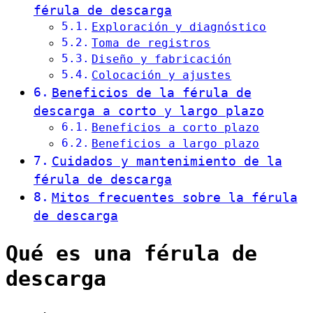
férula de descarga
Exploración y diagnóstico
Toma de registros
Diseño y fabricación
Colocación y ajustes
Beneficios de la férula de
descarga a corto y largo plazo
Beneficios a corto plazo
Beneficios a largo plazo
Cuidados y mantenimiento de la
férula de descarga
Mitos frecuentes sobre la férula
de descarga
Qué es una férula de
descarga