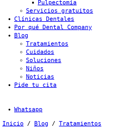
Pulpectomía
Servicios gratuitos
Clínicas Dentales
Por qué Dental Company
Blog
Tratamientos
Cuidados
Soluciones
Niños
Noticias
Pide tu cita
Whatsapp
Inicio
/
Blog
/
Tratamientos