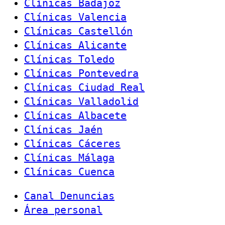
Clínicas Badajoz
Clínicas Valencia
Clínicas Castellón
Clínicas Alicante
Clínicas Toledo
Clínicas Pontevedra
Clínicas Ciudad Real
Clínicas Valladolid
Clínicas Albacete
Clínicas Jaén
Clínicas Cáceres
Clínicas Málaga
Clínicas Cuenca
Canal Denuncias
Área personal