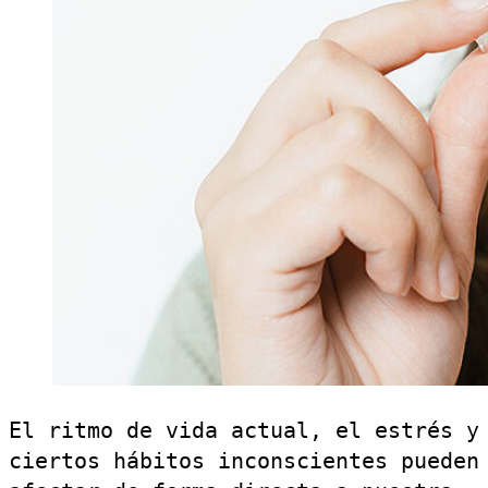
El ritmo de vida actual, el estrés y
ciertos hábitos inconscientes pueden