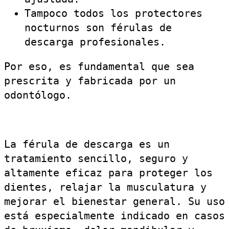
Tampoco todos los protectores
nocturnos son férulas de
descarga profesionales.
Por eso, es fundamental que sea
prescrita y fabricada por un
odontólogo.
La férula de descarga es un
tratamiento sencillo, seguro y
altamente eficaz para proteger los
dientes, relajar la musculatura y
mejorar el bienestar general. Su uso
está especialmente indicado en casos