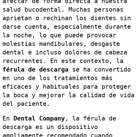
afectar de forma directa a nuestra
salud bucodental. Muchas personas
aprietan o rechinan los dientes sin
darse cuenta, especialmente durante
la noche, lo que puede provocar
molestias mandibulares, desgaste
dental e incluso dolores de cabeza
recurrentes. En este contexto, la
férula de descarga
se ha convertido
en uno de los tratamientos más
eficaces y habituales para proteger
la boca y mejorar la calidad de vida
del paciente.
En
Dental Company
, la férula de
descarga es un dispositivo
ampliamente recomendado cuando