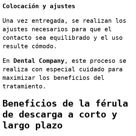
Colocación y ajustes
Una vez entregada, se realizan los
ajustes necesarios para que el
contacto sea equilibrado y el uso
resulte cómodo.
En
Dental Company
, este proceso se
realiza con especial cuidado para
maximizar los beneficios del
tratamiento.
Beneficios de la férula
de descarga a corto y
largo plazo