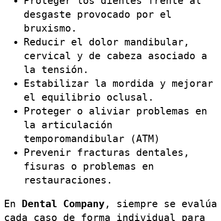
Proteger los dientes frente al
desgaste provocado por el
bruxismo.
Reducir el dolor mandibular,
cervical y de cabeza asociado a
la tensión.
Estabilizar la mordida y mejorar
el equilibrio oclusal.
Proteger o aliviar problemas en
la articulación
temporomandibular (ATM)
Prevenir fracturas dentales,
fisuras o problemas en
restauraciones.
En
Dental Company
, siempre se evalúa
cada caso de forma individual para