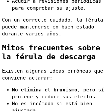
Acudir a revisiones periódicas
para comprobar su ajuste.
Con un correcto cuidado, la férula
puede mantenerse en buen estado
durante varios años.
Mitos frecuentes sobre
la férula de descarga
Existen algunas ideas erróneas que
conviene aclarar:
No elimina el bruxismo
, pero sí
protege y reduce sus efectos.
No es incómoda si está bien
ajustada.