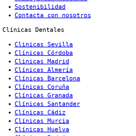
Sostenibilidad
Contacta con nosotros
Clínicas Dentales
Clinicas Sevilla
Clínicas Córdoba
Clinicas Madrid
Clínicas Almería
Clínicas Barcelona
Clínicas Coruña
Clínicas Granada
Clínicas Santander
Clínicas Cádiz
Clínicas Murcia
Clínicas Huelva