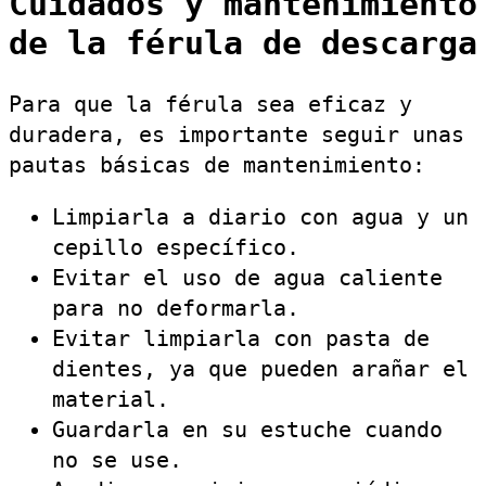
Cuidados y mantenimiento
de la férula de descarga
Para que la férula sea eficaz y
duradera, es importante seguir unas
pautas básicas de mantenimiento:
Limpiarla a diario con agua y un
cepillo específico.
Evitar el uso de agua caliente
para no deformarla.
Evitar limpiarla con pasta de
dientes, ya que pueden arañar el
material.
Guardarla en su estuche cuando
no se use.