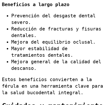
Beneficios a largo plazo
Prevención del desgaste dental
severo.
Reducción de fracturas y fisuras
dentales.
Mejora del equilibrio oclusal.
Mayor estabilidad de
tratamientos dentales.
Mejora general de la calidad del
descanso.
Estos beneficios convierten a la
férula en una herramienta clave para
la salud bucodental integral.