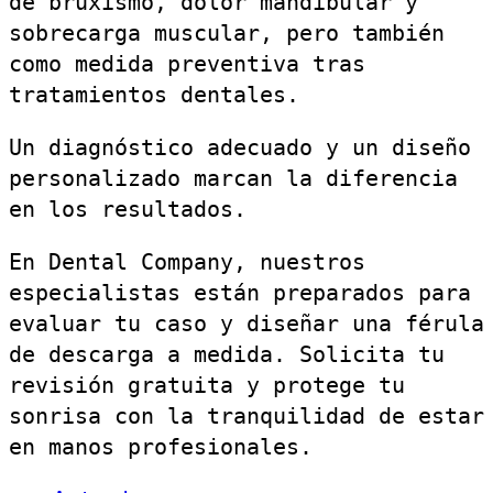
de bruxismo, dolor mandibular y
sobrecarga muscular, pero también
como medida preventiva tras
tratamientos dentales.
Un diagnóstico adecuado y un diseño
personalizado marcan la diferencia
en los resultados.
En Dental Company, nuestros
especialistas están preparados para
evaluar tu caso y diseñar una férula
de descarga a medida. Solicita tu
revisión gratuita y protege tu
sonrisa con la tranquilidad de estar
en manos profesionales.