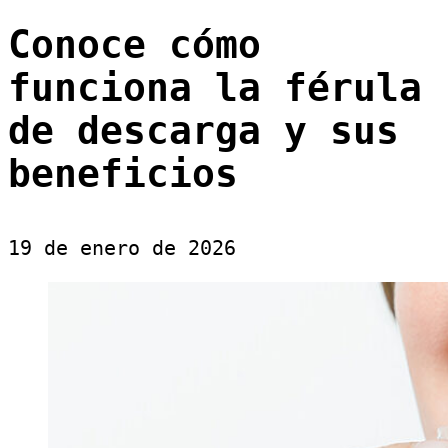
Conoce cómo
funciona la férula
de descarga y sus
beneficios
19 de enero de 2026