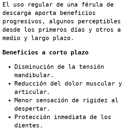
El uso regular de una férula de
descarga aporta beneficios
progresivos, algunos perceptibles
desde los primeros días y otros a
medio y largo plazo.
Beneficios a corto plazo
Disminución de la tensión
mandibular.
Reducción del dolor muscular y
articular.
Menor sensación de rigidez al
despertar.
Protección inmediata de los
dientes.