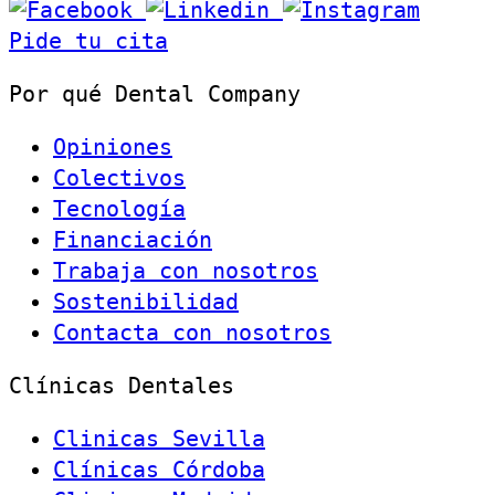
Pide tu cita
Por qué Dental Company
Opiniones
Colectivos
Tecnología
Financiación
Trabaja con nosotros
Sostenibilidad
Contacta con nosotros
Clínicas Dentales
Clinicas Sevilla
Clínicas Córdoba