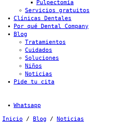
Pulpectomía
Servicios gratuitos
Clínicas Dentales
Por qué Dental Company
Blog
Tratamientos
Cuidados
Soluciones
Niños
Noticias
Pide tu cita
Whatsapp
Inicio
/
Blog
/
Noticias