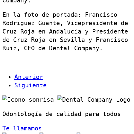
Company.
En la foto de portada: Francisco
Rodriguez Guante, Vicepresidente de
Cruz Roja en Andalucía y Presidente
de Cruz Roja en Sevilla y Francisco
Ruiz, CEO de Dental Company.
Anterior
Siguiente
Odontología de calidad para todos
Te llamamos