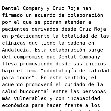
Dental Company y Cruz Roja han
firmado un acuerdo de colaboración
por el que se podrán atender a
pacientes derivados desde Cruz Roja
en prácticamente la totalidad de las
clínicas que tiene la cadena en
Andalucía. Esta colaboración surge
del compromiso que Dental Company
lleva promoviendo desde sus inicios
bajo el lema “odontología de calidad
para todos”. En este sentido, el
acuerdo promoverá el cuidado de la
salud bucodental entre las personas
más vulnerables y con incapacidad
económica para hacer frente a los