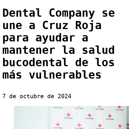
Dental Company se
une a Cruz Roja
para ayudar a
mantener la salud
bucodental de los
más vulnerables
7 de octubre de 2024