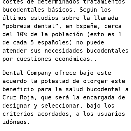
costes de determinados tratamientos
bucodentales básicos. Según los
últimos estudios sobre la llamada
“pobreza dental”, en España, cerca
del 10% de la población (esto es 1
de cada 5 españoles) no puede
atender sus necesidades bucodentales
por cuestiones económicas..
Dental Company ofrece bajo este
acuerdo la potestad de otorgar este
beneficio para la salud bucodental a
Cruz Roja, que será la encargada de
designar y seleccionar, bajo los
criterios acordados, a los usuarios
idóneos.