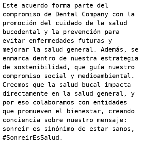
Este acuerdo forma parte del
compromiso de Dental Company con la
promoción del cuidado de la salud
bucodental y la prevención para
evitar enfermedades futuras y
mejorar la salud general. Además, se
enmarca dentro de nuestra estrategia
de sostenibilidad, que guía nuestro
compromiso social y medioambiental.
Creemos que la salud bucal impacta
directamente en la salud general, y
por eso colaboramos con entidades
que promueven el bienestar, creando
conciencia sobre nuestro mensaje:
sonreír es sinónimo de estar sanos,
#SonreírEsSalud.