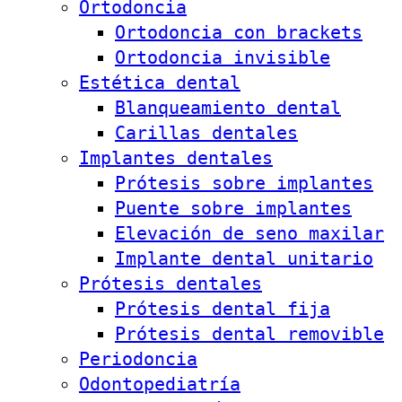
Ortodoncia
Ortodoncia con brackets
Ortodoncia invisible
Estética dental
Blanqueamiento dental
Carillas dentales
Implantes dentales
Prótesis sobre implantes
Puente sobre implantes
Elevación de seno maxilar
Implante dental unitario
Prótesis dentales
Prótesis dental fija
Prótesis dental removible
Periodoncia
Odontopediatría