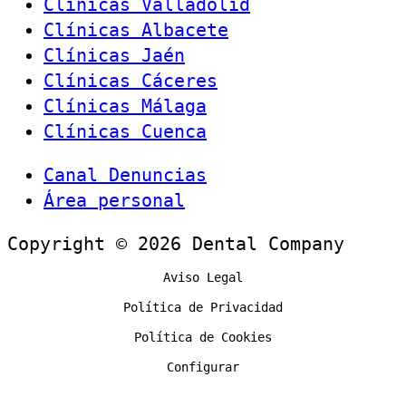
Clínicas Valladolid
Clínicas Albacete
Clínicas Jaén
Clínicas Cáceres
Clínicas Málaga
Clínicas Cuenca
Canal Denuncias
Área personal
Copyright © 2026 Dental Company
Aviso Legal
Política de Privacidad
Política de Cookies
Configurar