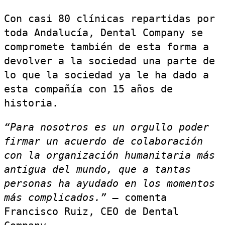
Con casi 80 clínicas repartidas por
toda Andalucía, Dental Company se
compromete también de esta forma a
devolver a la sociedad una parte de
lo que la sociedad ya le ha dado a
esta compañía con 15 años de
historia.
“Para nosotros es un orgullo poder
firmar un acuerdo de colaboración
con la organización humanitaria más
antigua del mundo, que a tantas
personas ha ayudado en los momentos
más complicados.” –
comenta
Francisco Ruiz, CEO de Dental