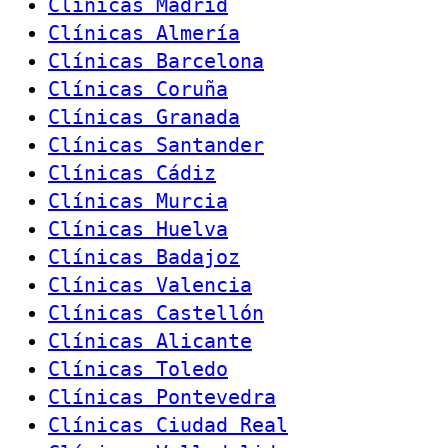
Clinicas Madrid
Clínicas Almería
Clínicas Barcelona
Clínicas Coruña
Clínicas Granada
Clínicas Santander
Clínicas Cádiz
Clínicas Murcia
Clínicas Huelva
Clínicas Badajoz
Clínicas Valencia
Clínicas Castellón
Clínicas Alicante
Clínicas Toledo
Clínicas Pontevedra
Clínicas Ciudad Real