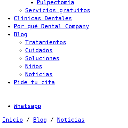
Pulpectomía
Servicios gratuitos
Clínicas Dentales
Por qué Dental Company
Blog
Tratamientos
Cuidados
Soluciones
Niños
Noticias
Pide tu cita
Whatsapp
Inicio
/
Blog
/
Noticias