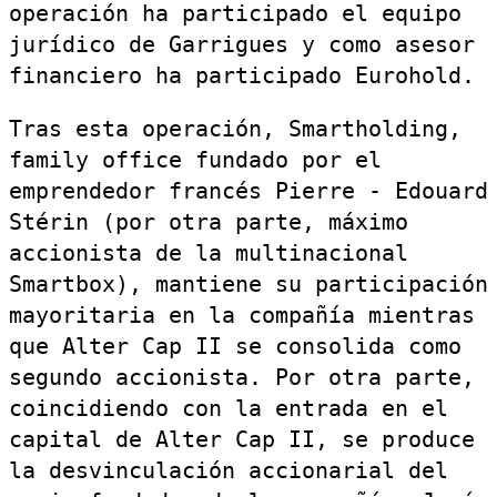
operación ha participado el equipo
jurídico de Garrigues y como asesor
financiero ha participado Eurohold.
Tras esta operación, Smartholding,
family office fundado por el
emprendedor francés Pierre ‐ Edouard
Stérin (por otra parte, máximo
accionista de la multinacional
Smartbox), mantiene su participación
mayoritaria en la compañía mientras
que Alter Cap II se consolida como
segundo accionista. Por otra parte,
coincidiendo con la entrada en el
capital de Alter Cap II, se produce
la desvinculación accionarial del