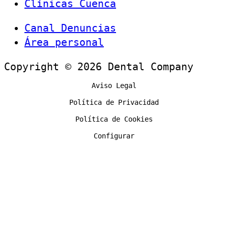
Clínicas Cuenca
Canal Denuncias
Área personal
Copyright © 2026 Dental Company
Aviso Legal
Política de Privacidad
Política de Cookies
Configurar