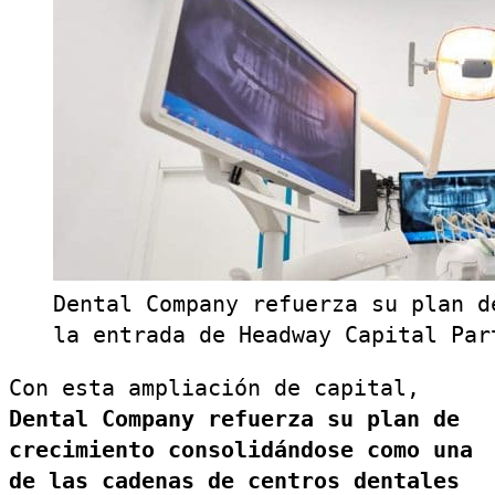
Dental Company refuerza su plan d
la entrada de Headway Capital Par
Con esta ampliación de capital,
Dental Company refuerza su plan de
crecimiento consolidándose como una
de las cadenas de centros dentales