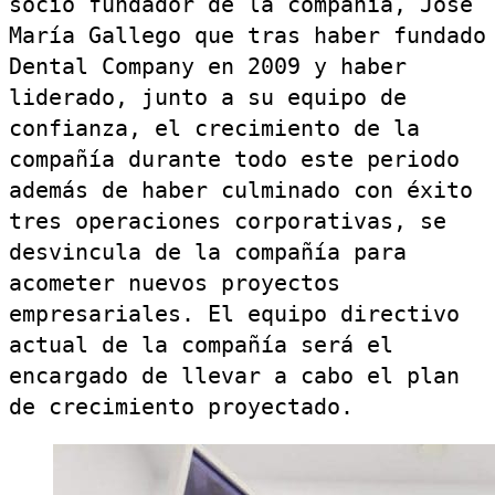
socio fundador de la compañía, José
María Gallego que tras haber fundado
Dental Company en 2009 y haber
liderado, junto a su equipo de
confianza, el crecimiento de la
compañía durante todo este periodo
además de haber culminado con éxito
tres operaciones corporativas, se
desvincula de la compañía para
acometer nuevos proyectos
empresariales. El equipo directivo
actual de la compañía será el
encargado de llevar a cabo el plan
de crecimiento proyectado.