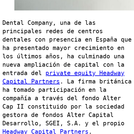
Dental Company, una de las
principales redes de centros
dentales con presencia en España que
ha presentado mayor crecimiento en
los últimos años, ha culminado una
nueva ampliación de capital con la
entrada del
private equity Headway
Capital Partners
.
La firma británica
ha tomado participación en la
compañía a través del fondo Alter
Cap II constituido por la sociedad
gestora de fondos Alter Capital
Desarrollo, SGEI, S.A. y el propio
Headway Capital Partners
.