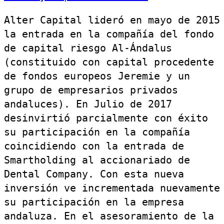
Alter Capital lideró en mayo de 2015
la entrada en la compañía del fondo
de capital riesgo Al‐Ándalus
(constituido con capital procedente
de fondos europeos Jeremie y un
grupo de empresarios privados
andaluces). En Julio de 2017
desinvirtió parcialmente con éxito
su participación en la compañía
coincidiendo con la entrada de
Smartholding al accionariado de
Dental Company. Con esta nueva
inversión ve incrementada nuevamente
su participación en la empresa
andaluza. En el asesoramiento de la