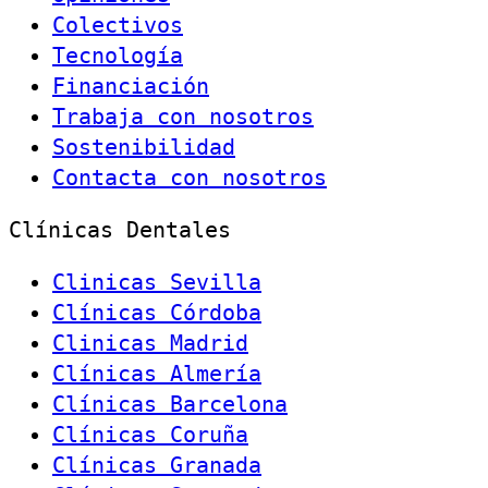
Colectivos
Tecnología
Financiación
Trabaja con nosotros
Sostenibilidad
Contacta con nosotros
Clínicas Dentales
Clinicas Sevilla
Clínicas Córdoba
Clinicas Madrid
Clínicas Almería
Clínicas Barcelona
Clínicas Coruña
Clínicas Granada