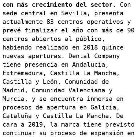
con más crecimiento del sector
. Con
sede central en Sevilla, presenta
actualmente 83 centros operativos y
prevé finalizar el año con más de 90
centros abiertos al público,
habiendo realizado en 2018 quince
nuevas aperturas. Dental Company
tiene presencia en Andalucía,
Extremadura, Castilla La Mancha,
Castilla y León, Comunidad de
Madrid, Comunidad Valenciana y
Murcia, y se encuentra inmersa en
procesos de apertura en Galicia,
Cataluña y Castilla La Mancha. De
cara a 2019, la marca tiene previsto
continuar su proceso de expansión en