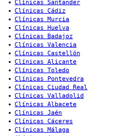
Clínicas Santander
Clínicas Cádiz
Clínicas Murcia
Clínicas Huelva
Clínicas Badajoz
Clínicas Valencia
Clínicas Castellón
Clínicas Alicante
Clínicas Toledo
Clínicas Pontevedra
Clínicas Ciudad Real
Clínicas Valladolid
Clínicas Albacete
Clínicas Jaén
Clínicas Cáceres
Clínicas Málaga