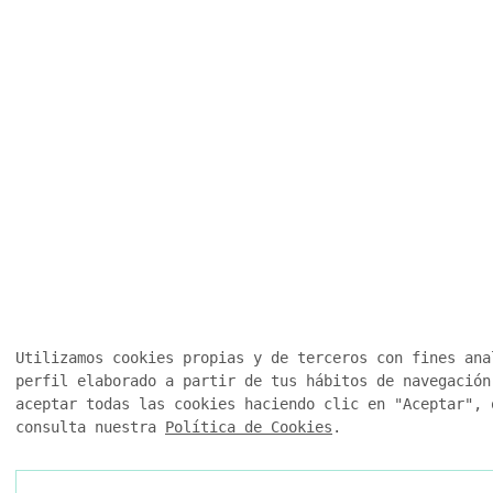
Utilizamos cookies propias y de terceros con fines ana
perfil elaborado a partir de tus hábitos de navegación
aceptar todas las cookies haciendo clic en "Aceptar", 
consulta nuestra
Política de Cookies
.