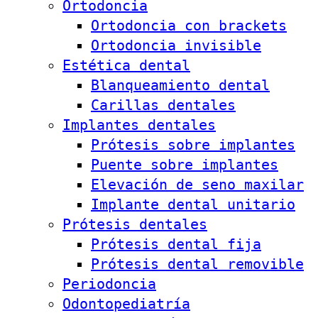
Ortodoncia
Ortodoncia con brackets
Ortodoncia invisible
Estética dental
Blanqueamiento dental
Carillas dentales
Implantes dentales
Prótesis sobre implantes
Puente sobre implantes
Elevación de seno maxilar
Implante dental unitario
Prótesis dentales
Prótesis dental fija
Prótesis dental removible
Periodoncia
Odontopediatría