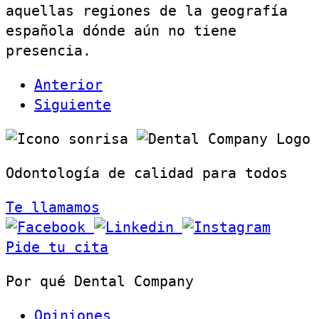
aquellas regiones de la geografía
española dónde aún no tiene
presencia.
Anterior
Siguiente
Odontología de calidad para todos
Te llamamos
Pide tu cita
Por qué Dental Company
Opiniones