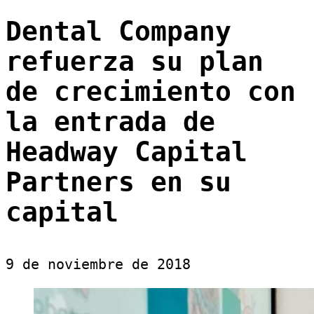
Dental Company
refuerza su plan
de crecimiento con
la entrada de
Headway Capital
Partners en su
capital
9 de noviembre de 2018