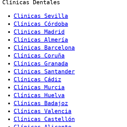
Clínicas Dentales
Clinicas Sevilla
Clínicas Córdoba
Clinicas Madrid
Clínicas Almería
Clínicas Barcelona
Clínicas Coruña
Clínicas Granada
Clínicas Santander
Clínicas Cádiz
Clínicas Murcia
Clínicas Huelva
Clínicas Badajoz
Clínicas Valencia
Clínicas Castellón