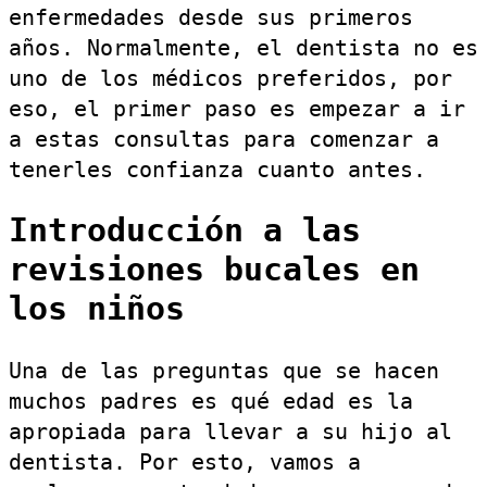
enfermedades desde sus primeros
años. Normalmente, el dentista no es
uno de los médicos preferidos, por
eso, el primer paso es empezar a ir
a estas consultas para comenzar a
tenerles confianza cuanto antes.
Introducción a las
revisiones bucales en
los niños
Una de las preguntas que se hacen
muchos padres es qué edad es la
apropiada para llevar a su hijo al
dentista. Por esto, vamos a