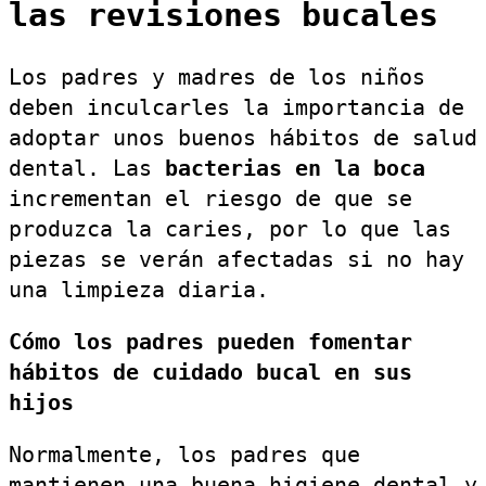
las revisiones bucales
Los padres y madres de los niños
deben inculcarles la importancia de
adoptar unos buenos hábitos de salud
dental. Las
bacterias en la boca
incrementan el riesgo de que se
produzca la caries, por lo que las
piezas se verán afectadas si no hay
una limpieza diaria.
Cómo los padres pueden fomentar
hábitos de cuidado bucal en sus
hijos
Normalmente, los padres que
mantienen una buena higiene dental y