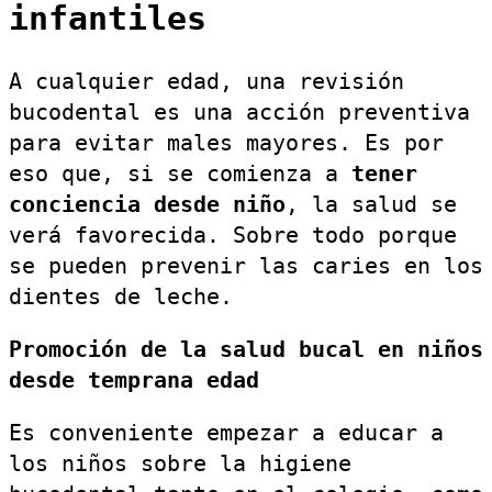
infantiles
A cualquier edad, una revisión
bucodental es una acción preventiva
para evitar males mayores. Es por
eso que, si se comienza a
tener
conciencia desde niño
, la salud se
verá favorecida. Sobre todo porque
se pueden prevenir las caries en los
dientes de leche.
Promoción de la salud bucal en niños
desde temprana edad
Es conveniente empezar a educar a
los niños sobre la higiene