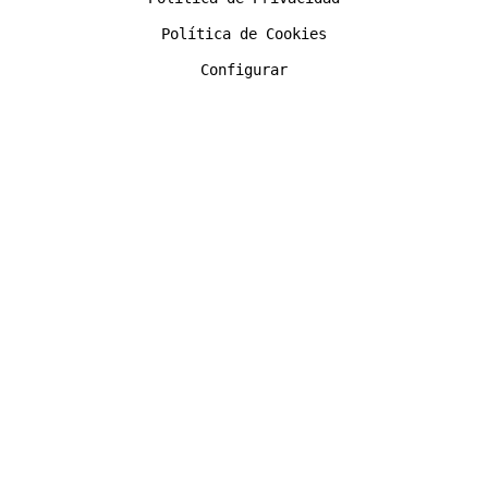
Política de Cookies
Configurar