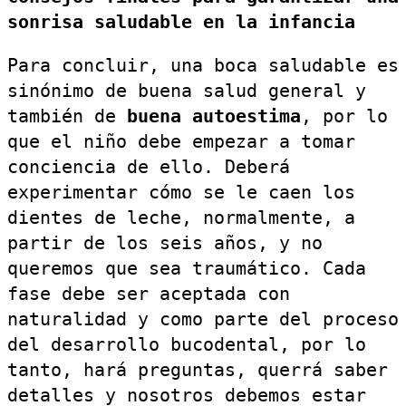
sonrisa saludable en la infancia
Para concluir, una boca saludable es
sinónimo de buena salud general y
también de
buena autoestima
, por lo
que el niño debe empezar a tomar
conciencia de ello. Deberá
experimentar cómo se le caen los
dientes de leche, normalmente, a
partir de los seis años, y no
queremos que sea traumático. Cada
fase debe ser aceptada con
naturalidad y como parte del proceso
del desarrollo bucodental, por lo
tanto, hará preguntas, querrá saber
detalles y nosotros debemos estar