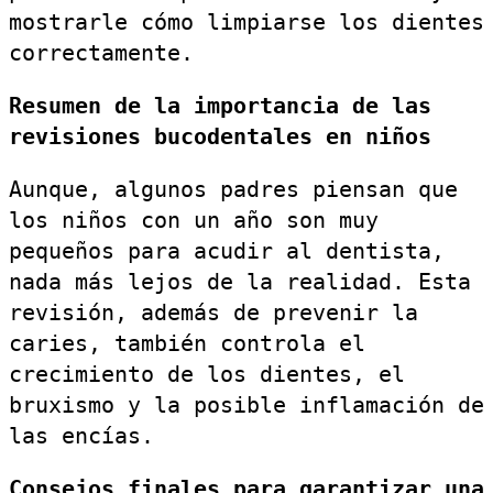
mostrarle cómo limpiarse los dientes
correctamente.
Resumen de la importancia de las
revisiones bucodentales en niños
Aunque, algunos padres piensan que
los niños con un año son muy
pequeños para acudir al dentista,
nada más lejos de la realidad. Esta
revisión, además de prevenir la
caries, también controla el
crecimiento de los dientes, el
bruxismo y la posible inflamación de
las encías.
Consejos finales para garantizar una