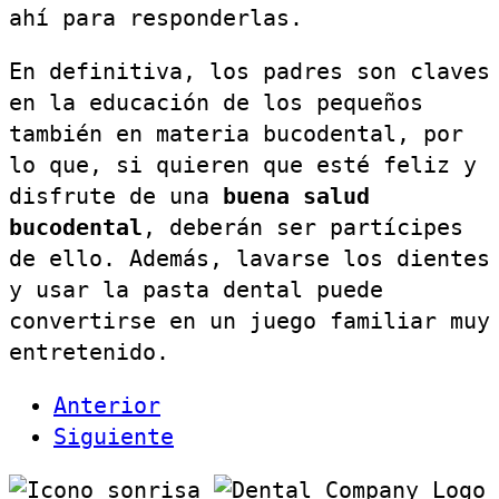
ahí para responderlas.
En definitiva, los padres son claves
en la educación de los pequeños
también en materia bucodental, por
lo que, si quieren que esté feliz y
disfrute de una
buena salud
bucodental
, deberán ser partícipes
de ello. Además, lavarse los dientes
y usar la pasta dental puede
convertirse en un juego familiar muy
entretenido.
Anterior
Siguiente