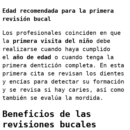
Edad recomendada para la primera
revisión bucal
Los profesionales coinciden en que
la
primera visita del niño
debe
realizarse cuando haya cumplido
el
año de edad
o cuando tenga la
primera dentición completa. En esta
primera cita se revisan los dientes
y encías para detectar su formación
y se revisa si hay caries, así como
también se evalúa la mordida.
Beneficios de las
revisiones bucales