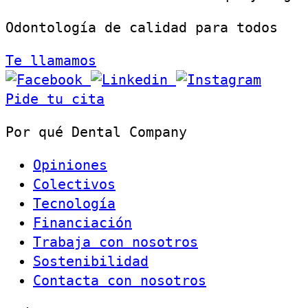
Odontología de calidad para todos
Te llamamos
Pide tu cita
Por qué Dental Company
Opiniones
Colectivos
Tecnología
Financiación
Trabaja con nosotros
Sostenibilidad
Contacta con nosotros