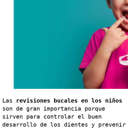
Las
revisiones bucales
en los niños
son de gran importancia porque
sirven para controlar el buen
desarrollo de los dientes y prevenir