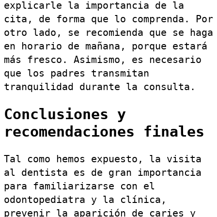
explicarle la importancia de la
cita, de forma que lo comprenda. Por
otro lado, se recomienda que se haga
en horario de mañana, porque estará
más fresco. Asimismo, es necesario
que los padres transmitan
tranquilidad durante la consulta.
Conclusiones y
recomendaciones finales
Tal como hemos expuesto, la visita
al dentista es de gran importancia
para familiarizarse con el
odontopediatra y la clínica,
prevenir la aparición de caries y