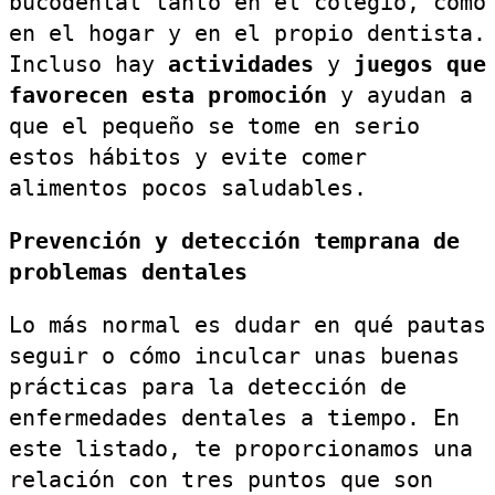
bucodental tanto en el colegio, como
en el hogar y en el propio dentista.
Incluso hay
actividades
y
juegos que
favorecen esta promoción
y ayudan a
que el pequeño se tome en serio
estos hábitos y evite comer
alimentos pocos saludables.
Prevención y detección temprana de
problemas dentales
Lo más normal es dudar en qué pautas
seguir o cómo inculcar unas buenas
prácticas para la detección de
enfermedades dentales a tiempo. En
este listado, te proporcionamos una
relación con tres puntos que son