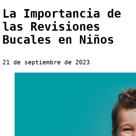
La Importancia de
las Revisiones
Bucales en Niños
21 de septiembre de 2023