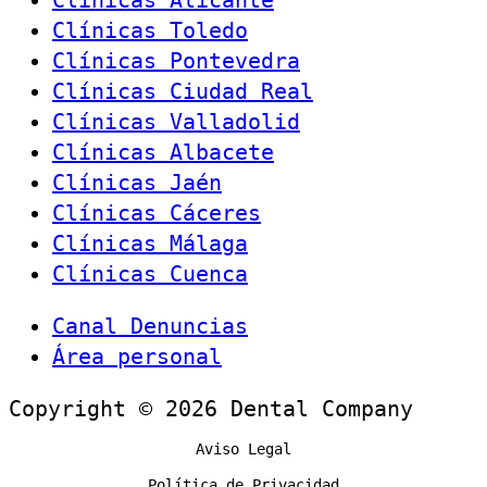
Clínicas Alicante
Clínicas Toledo
Clínicas Pontevedra
Clínicas Ciudad Real
Clínicas Valladolid
Clínicas Albacete
Clínicas Jaén
Clínicas Cáceres
Clínicas Málaga
Clínicas Cuenca
Canal Denuncias
Área personal
Copyright © 2026 Dental Company
Aviso Legal
Política de Privacidad