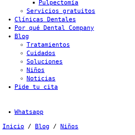
Pulpectomía
Servicios gratuitos
Clínicas Dentales
Por qué Dental Company
Blog
Tratamientos
Cuidados
Soluciones
Niños
Noticias
Pide tu cita
Whatsapp
Inicio
/
Blog
/
Niños