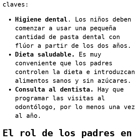
claves:
Higiene dental
. Los niños deben
comenzar a usar una pequeña
cantidad de pasta dental con
flúor a partir de los dos años.
Dieta saludable.
Es muy
conveniente que los padres
controlen la dieta e introduzcan
alimentos sanos y sin azúcares.
Consulta al dentista.
Hay que
programar las visitas al
odontólogo, por lo menos una vez
al año.
El rol de los padres en