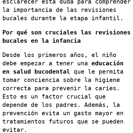
esclarecer esta duda para comprender
la importancia de las revisiones
bucales durante la etapa infantil.
Por qué son cruciales las revisiones
bucales en la infancia
Desde los primeros años, el niño
debe empezar a tener una
educación
en salud bucodental
que le permita
tomar conciencia sobre la higiene
correcta para prevenir la caries.
Esto es un factor crucial que
depende de los padres. Además, la
prevención evita un gasto mayor en
tratamientos futuros que se pueden
evitar.