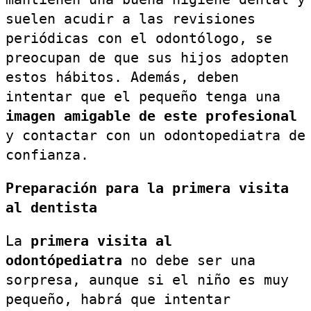
suelen acudir a las revisiones
periódicas con el odontólogo, se
preocupan de que sus hijos adopten
estos hábitos. Además, deben
intentar que el pequeño tenga una
imagen amigable de este profesional
y contactar con un odontopediatra de
confianza.
Preparación para la primera visita
al dentista
La
primera visita al
odontópediatra
no debe ser una
sorpresa, aunque si el niño es muy
pequeño, habrá que intentar