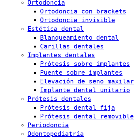
Ortodoncia
Ortodoncia con brackets
Ortodoncia invisible
Estética dental
Blanqueamiento dental
Carillas dentales
Implantes dentales
Prótesis sobre implantes
Puente sobre implantes
Elevación de seno maxilar
Implante dental unitario
Prótesis dentales
Prótesis dental fija
Prótesis dental removible
Periodoncia
Odontopediatría